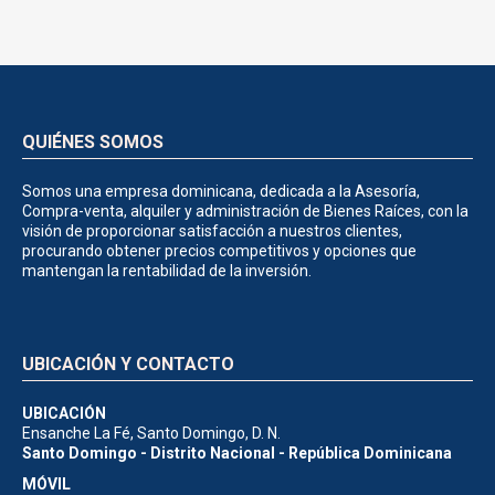
QUIÉNES SOMOS
Somos una empresa dominicana, dedicada a la Asesoría,
Compra-venta, alquiler y administración de Bienes Raíces, con la
visión de proporcionar satisfacción a nuestros clientes,
procurando obtener precios competitivos y opciones que
mantengan la rentabilidad de la inversión.
UBICACIÓN Y CONTACTO
UBICACIÓN
Ensanche La Fé, Santo Domingo, D. N.
Santo Domingo - Distrito Nacional - República Dominicana
MÓVIL