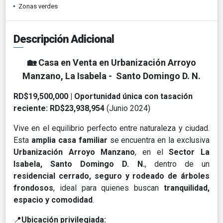
Zonas verdes
Descripción Adicional
🏡
Casa en Venta en Urbanización Arroyo
Manzano, La Isabela -
Santo Domingo D. N.
RD$19,500,000 | Oportunidad única con tasación
reciente: RD$23,938,954
(Junio 2024)
Vive en el equilibrio perfecto entre naturaleza y ciudad.
Esta
amplia casa familiar
se encuentra en la exclusiva
Urbanización Arroyo Manzano
, en el
Sector La
Isabela, Santo Domingo D. N.
, dentro de un
residencial cerrado, seguro y rodeado de árboles
frondosos
, ideal para quienes buscan
tranquilidad,
espacio y comodidad
.
📍
Ubicación privilegiada: