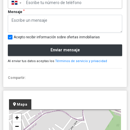
▼
*
Mensaje
Acepto recibir información sobre ofertas inmobiliarias
Enviar mensaje
Al enviar tus datos aceptas los
Términos de servicio y privacidad
Compartir:
Mapa
+
−