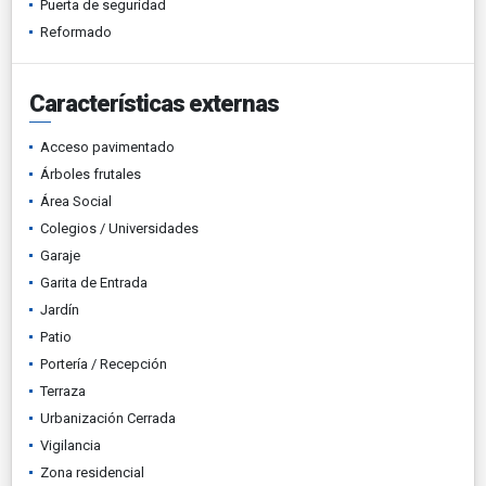
Puerta de seguridad
Reformado
Características externas
Acceso pavimentado
Árboles frutales
Área Social
Colegios / Universidades
Garaje
Garita de Entrada
Jardín
Patio
Portería / Recepción
Terraza
Urbanización Cerrada
Vigilancia
Zona residencial