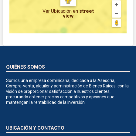
Ver Ubicación
en
street
view
QUIÉNES SOMOS
Somos una empresa dominicana, dedicada a la Asesoría,
Compra-venta, alquiler y administración de Bienes Raíces, con la
visión de proporcionar satisfacción a nuestros clientes,
procurando obtener precios competitivos y opciones que
mantengan la rentabilidad de la inversión.
UBICACIÓN Y CONTACTO