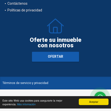
Contáctenos
Políticas de privacidad
Oferte su inmueble
con nosotros
OFERTAR
Términos de servicio y privacidad
Este sitio Web usa cookies para asegurarte la mejor
Aceptar
experiencia.
Más información