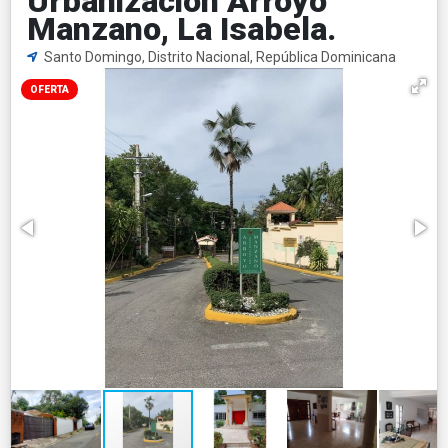
Urbanización Arroyo
Manzano, La Isabela.
Santo Domingo, Distrito Nacional, República Dominicana
OFERTA