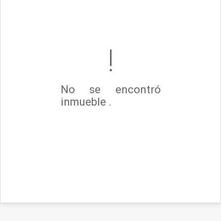
No se encontró
inmueble .