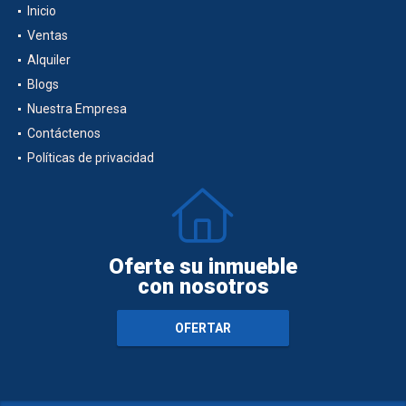
Inicio
Ventas
Alquiler
Blogs
Nuestra Empresa
Contáctenos
Políticas de privacidad
Oferte su inmueble
con nosotros
OFERTAR