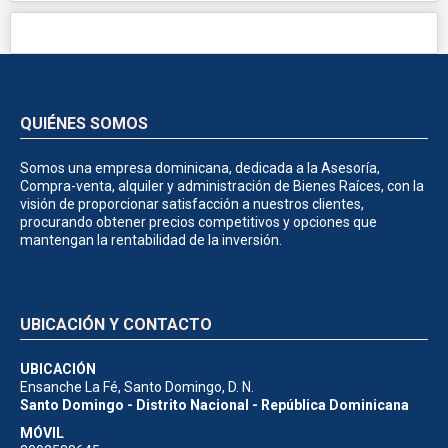
QUIÉNES SOMOS
Somos una empresa dominicana, dedicada a la Asesoría,
Compra-venta, alquiler y administración de Bienes Raíces, con la
visión de proporcionar satisfacción a nuestros clientes,
procurando obtener precios competitivos y opciones que
mantengan la rentabilidad de la inversión.
UBICACIÓN Y CONTACTO
UBICACIÓN
Ensanche La Fé, Santo Domingo, D. N.
Santo Domingo - Distrito Nacional - República Dominicana
MÓVIL