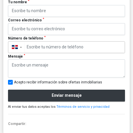
*
Tu nombre
*
Correo electrónico
*
Número de teléfono
▼
*
Mensaje
Acepto recibir información sobre ofertas inmobiliarias
Enviar mensaje
Al enviar tus datos aceptas los
Términos de servicio y privacidad
Compartir: