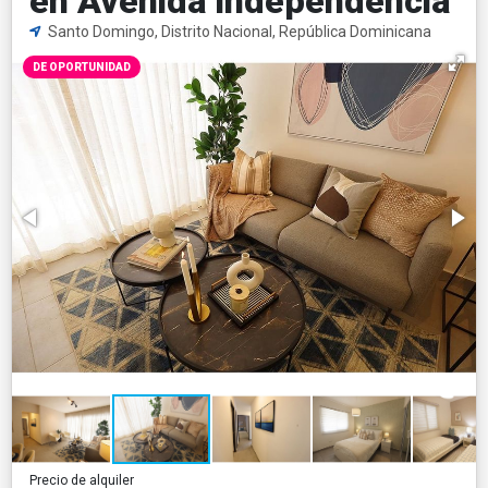
en Avenida Independencia
Santo Domingo, Distrito Nacional, República Dominicana
DE OPORTUNIDAD
Precio de alquiler