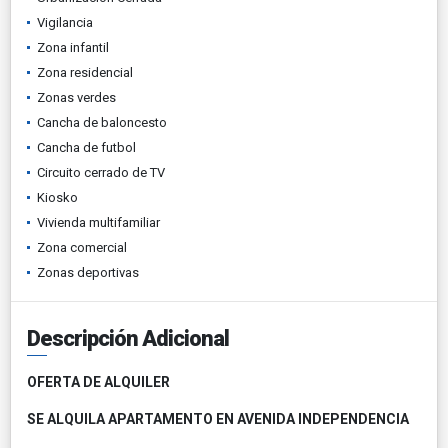
Vigilancia
Zona infantil
Zona residencial
Zonas verdes
Cancha de baloncesto
Cancha de futbol
Circuito cerrado de TV
Kiosko
Vivienda multifamiliar
Zona comercial
Zonas deportivas
Descripción Adicional
OFERTA DE ALQUILER
SE ALQUILA APARTAMENTO EN AVENIDA INDEPENDENCIA