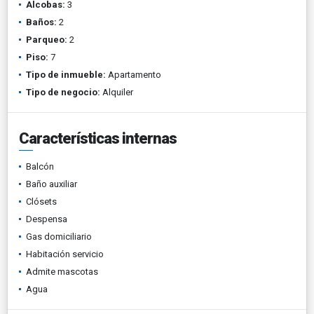
Alcobas:
3
Baños:
2
Parqueo:
2
Piso:
7
Tipo de inmueble:
Apartamento
Tipo de negocio:
Alquiler
Características internas
Balcón
Baño auxiliar
Clósets
Despensa
Gas domiciliario
Habitación servicio
Admite mascotas
Agua