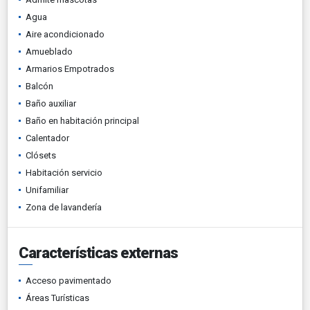
Agua
Aire acondicionado
Amueblado
Armarios Empotrados
Balcón
Baño auxiliar
Baño en habitación principal
Calentador
Clósets
Habitación servicio
Unifamiliar
Zona de lavandería
Características externas
Acceso pavimentado
Áreas Turísticas