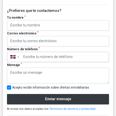
¿Prefieres que te contactemos?
*
Tu nombre
*
Correo electrónico
*
Número de teléfono
▼
*
Mensaje
Acepto recibir información sobre ofertas inmobiliarias
Enviar mensaje
Al enviar tus datos aceptas los
Términos de servicio y privacidad