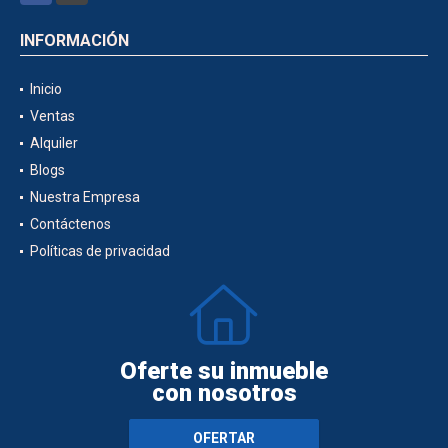
INFORMACIÓN
Inicio
Ventas
Alquiler
Blogs
Nuestra Empresa
Contáctenos
Políticas de privacidad
Oferte su inmueble
con nosotros
OFERTAR