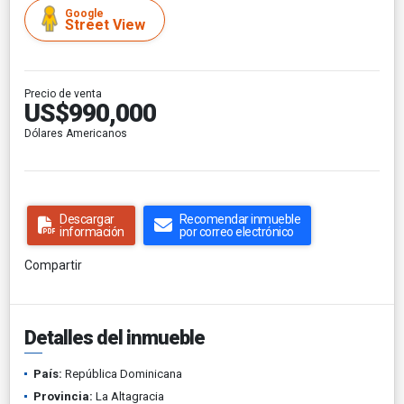
Google
Street View
Precio de venta
US$990,000
Dólares Americanos
Descargar
Recomendar inmueble
información
por correo electrónico
Compartir
Detalles del inmueble
País:
República Dominicana
Provincia:
La Altagracia