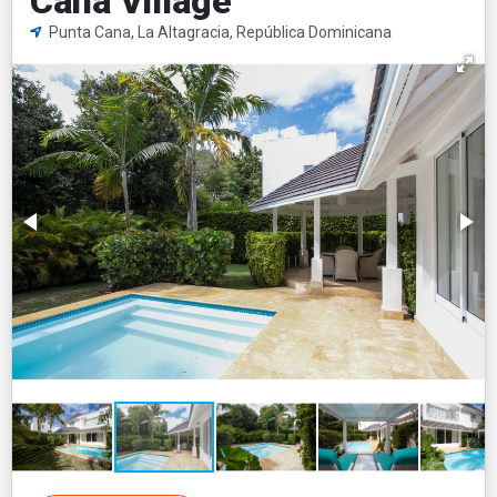
Cana Village
Punta Cana, La Altagracia, República Dominicana