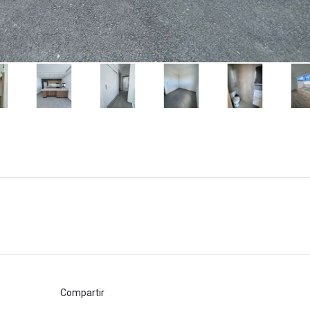
Compartir