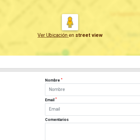
Ver Ubicación
en
street view
*
Nombre
*
Email
Comentarios