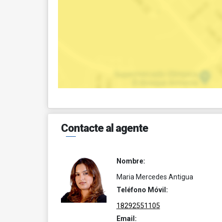
Contacte al agente
Nombre:
Maria Mercedes Antigua
Teléfono Móvil:
18292551105
Email: