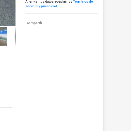
Al enviar tus datos aceptas los
Términos de
servicio y privacidad
Compartir: