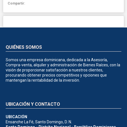
Compartir:
QUIÉNES SOMOS
Somos una empresa dominicana, dedicada a la Asesoría,
Compra-venta, alquiler y administración de Bienes Raíces, con la
visión de proporcionar satisfacción a nuestros clientes,
procurando obtener precios competitivos y opciones que
mantengan la rentabilidad de la inversión.
UBICACIÓN Y CONTACTO
UBICACIÓN
Ensanche La Fé, Santo Domingo, D. N.
Santo Domingo - Distrito Nacional - República Dominicana