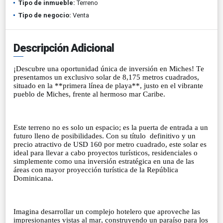
Tipo de inmueble:
Terreno
Tipo de negocio:
Venta
Descripción Adicional
¡Descubre una oportunidad única de inversión en Miches! Te
presentamos un exclusivo solar de 8,175 metros cuadrados,
situado en la **primera línea de playa**, justo en el vibrante
pueblo de Miches, frente al hermoso mar Caribe.
Este terreno no es solo un espacio; es la puerta de entrada a un
futuro lleno de posibilidades. Con su título definitivo y un
precio atractivo de USD 160 por metro cuadrado, este solar es
ideal para llevar a cabo proyectos turísticos, residenciales o
simplemente como una inversión estratégica en una de las
áreas con mayor proyección turística de la República
Dominicana.
Imagina desarrollar un complejo hotelero que aproveche las
impresionantes vistas al mar, construyendo un paraíso para los