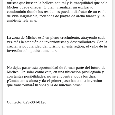
turistas que buscan la belleza natural y la tranquilidad que solo
Miches puede ofrecer. O bien, visualizar un exclusivo
condominio donde los residentes puedan disfrutar de un estilo
de vida inigualable, rodeados de playas de arena blanca y un
ambiente relajante.
La zona de Miches está en pleno crecimiento, atrayendo cada
vez más la atención de inversionistas y desarrolladores. Con la
creciente popularidad del turismo en esta región, el valor de tu
inversión solo podrá aumentar.
No dejes pasar esta oportunidad de formar parte del futuro de
Miches. Un solar como este, en una ubicación privilegiada y
con tantas posibilidades, no se encuentra todos los días.
¡Contáctanos ahora y da el primer paso hacia una inversión
que transformará tu vida y la de muchos otros!
Contacto: 829-884-0126