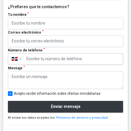
¿Prefieres que te contactemos?
*
Tu nombre
*
Correo electrónico
*
Número de teléfono
▼
*
Mensaje
Acepto recibir información sobre ofertas inmobiliarias
Enviar mensaje
Al enviar tus datos aceptas los
Términos de servicio y privacidad