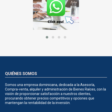
QUIÉNES SOMOS
Somos una empresa dominicana, dedicada a la Asesoría,
Compra-venta, alquiler y administración de Bienes Raíces, con la
visión de proporcionar satisfacción a nuestros clientes,
procurando obtener precios competitivos y opciones que
mantengan la rentabilidad de la inversión.