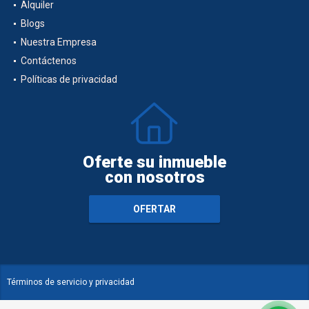
Alquiler
Blogs
Nuestra Empresa
Contáctenos
Políticas de privacidad
Oferte su inmueble
con nosotros
OFERTAR
Términos de servicio y privacidad