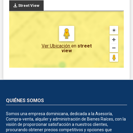
Street View
Ver Ubicación
en
street
view
QUIÉNES SOMOS
Somos una empresa dominicana, dedicada a la Asesoría,
Compra-venta, alquiler y administración de Bienes Raíces, con la
visión de proporcionar satisfacción a nuestros clientes,
procurando obtener precios competitivos y opciones que