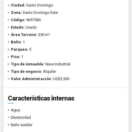
Ciudad:
Santo Domingo
Zona:
Santo Domingo Este
Código:
9657580
Estado:
Usado
Área Terreno:
350 m²
Baño:
1
Parqueo:
5
Piso:
1
Tipo de inmueble:
Nave Industrial
Tipo de negocio:
Alquiler
Valor Administración:
US$3,500
Características internas
Agua
Electricidad
Baño auxiliar