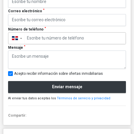
*
Correo electrónico
*
Número de teléfono
▼
*
Mensaje
Acepto recibir información sobre ofertas inmobiliarias
Enviar mensaje
Al enviar tus datos aceptas los
Términos de servicio y privacidad
Compartir: