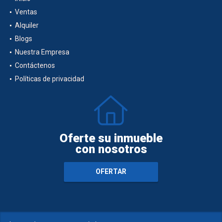
Ventas
Alquiler
Blogs
Nuestra Empresa
Contáctenos
Políticas de privacidad
Oferte su inmueble
con nosotros
OFERTAR