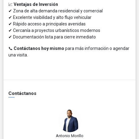
📈
Ventajas de Inversión
✔ Zona de alta demanda residencial y comercial
✔ Excelente visibilidad y alto flujo vehicular
✔ Rápido acceso a principales avenidas
✔ Cercanía a proyectos urbanísticos modernos
✔ Documentación lista para cierre inmediato
📞
Contáctanos hoy mismo
para más información o agendar
una visita.
Contáctanos
Antonio Morillo