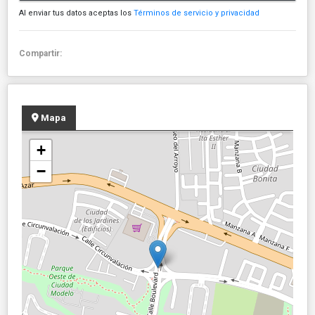
Al enviar tus datos aceptas los
Términos de servicio y privacidad
Compartir:
Mapa
+
−