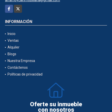
Facebook
X
INFORMACIÓN
Inicio
Ventas
Alquiler
Blogs
Nuestra Empresa
Contáctenos
Políticas de privacidad
Oferte su inmueble
con nosotros