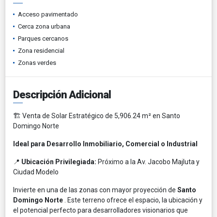
Acceso pavimentado
Cerca zona urbana
Parques cercanos
Zona residencial
Zonas verdes
Descripción Adicional
🏗️ Venta de Solar Estratégico de 5,906.24 m² en Santo
Domingo Norte
Ideal para Desarrollo Inmobiliario, Comercial o Industrial
📍
Ubicación Privilegiada:
Próximo a la Av. Jacobo Majluta y
Ciudad Modelo
Invierte en una de las zonas con mayor proyección de
Santo
Domingo Norte
. Este terreno ofrece el espacio, la ubicación y
el potencial perfecto para desarrolladores visionarios que