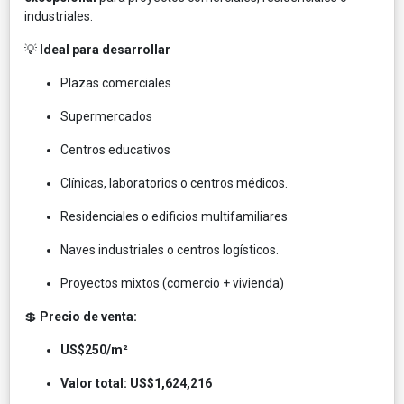
industriales.
💡
Ideal para desarrollar
Plazas comerciales
Supermercados
Centros educativos
Clínicas, laboratorios o centros médicos.
Residenciales o edificios multifamiliares
Naves industriales o centros logísticos.
Proyectos mixtos (comercio + vivienda)
💲
Precio de venta:
US$250/m²
Valor total: US$1,624,216