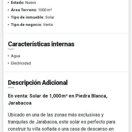
Estado:
Nuevo
Área Terreno:
1000 m²
Tipo de inmueble:
Solar
Tipo de negocio:
Venta
Características internas
Agua
Electricidad
Descripción Adicional
En venta: Solar de 1,000 m² en Piedra Blanca,
Jarabacoa
Ubicado en una de las zonas más exclusivas y
tranquilas de Jarabacoa, este solar es perfecto para
construir tu villa soñada o una casa de descanso en