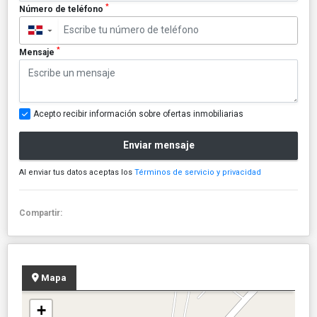
*
Número de teléfono
▼
*
Mensaje
Acepto recibir información sobre ofertas inmobiliarias
Enviar mensaje
Al enviar tus datos aceptas los
Términos de servicio y privacidad
Compartir:
Mapa
+