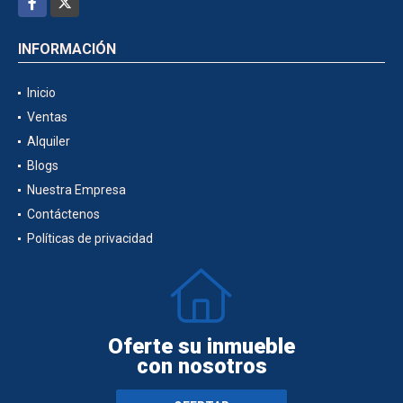
INFORMACIÓN
Inicio
Ventas
Alquiler
Blogs
Nuestra Empresa
Contáctenos
Políticas de privacidad
Oferte su inmueble
con nosotros