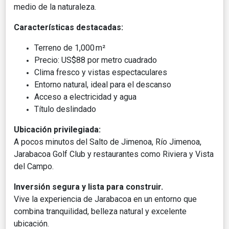
medio de la naturaleza.
Características destacadas:
Terreno de 1,000 m²
Precio: US$88 por metro cuadrado
Clima fresco y vistas espectaculares
Entorno natural, ideal para el descanso
Acceso a electricidad y agua
Título deslindado
Ubicación privilegiada:
A pocos minutos del Salto de Jimenoa, Río Jimenoa,
Jarabacoa Golf Club y restaurantes como Riviera y Vista
del Campo.
Inversión segura y lista para construir.
Vive la experiencia de Jarabacoa en un entorno que
combina tranquilidad, belleza natural y excelente
ubicación.