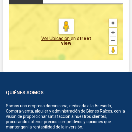
Ver Ubicación
en
street
view
QUIÉNES SOMOS
Somos una empresa dominicana, dedicada a la Asesoría,
Compra-venta, alquiler y administración de Bienes Raíces, con la
visión de proporcionar satisfacción a nuestros clientes,
procurando obtener precios competitivos y opciones que
mantengan la rentabilidad de la inversión.