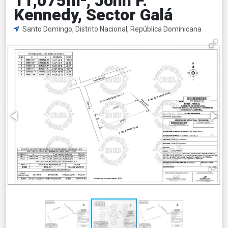
11,075m², John F.
Kennedy, Sector Galá
Santo Domingo, Distrito Nacional, República Dominicana