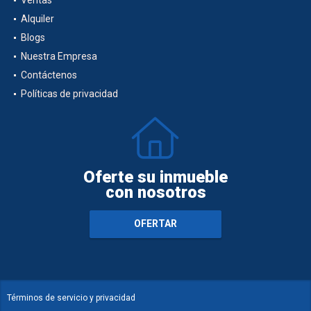
Alquiler
Blogs
Nuestra Empresa
Contáctenos
Políticas de privacidad
Oferte su inmueble
con nosotros
OFERTAR
Términos de servicio y privacidad