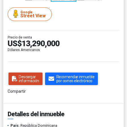
Google
Street View
Precio de venta
US$13,290,000
Dólares Americanos
Descargar
Recomendar inmueble
información
por correo electrónico
Compartir
Detalles del inmueble
País:
República Dominicana