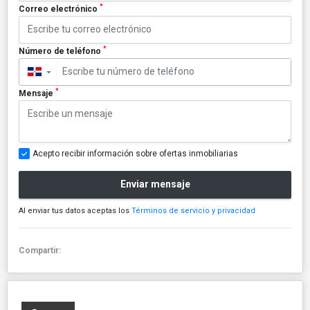
*
Correo electrónico
*
Número de teléfono
▼
*
Mensaje
Acepto recibir información sobre ofertas inmobiliarias
Enviar mensaje
Al enviar tus datos aceptas los
Términos de servicio y privacidad
Compartir: