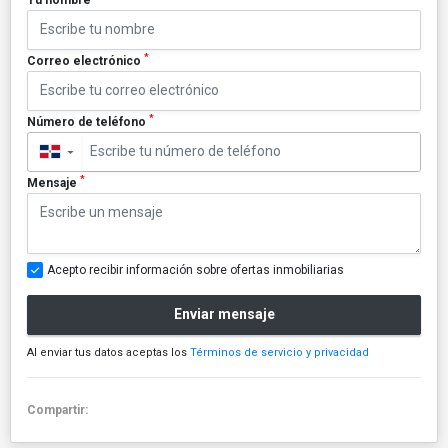
*
Correo electrónico
*
Número de teléfono
▼
*
Mensaje
Acepto recibir información sobre ofertas inmobiliarias
Enviar mensaje
Al enviar tus datos aceptas los
Términos de servicio y privacidad
Compartir: