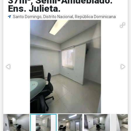
37m², Semi-Amueblado.
Ens. Julieta.
Santo Domingo, Distrito Nacional, República Dominicana