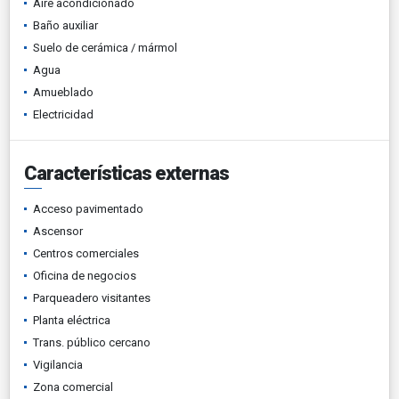
Aire acondicionado
Baño auxiliar
Suelo de cerámica / mármol
Agua
Amueblado
Electricidad
Características externas
Acceso pavimentado
Ascensor
Centros comerciales
Oficina de negocios
Parqueadero visitantes
Planta eléctrica
Trans. público cercano
Vigilancia
Zona comercial