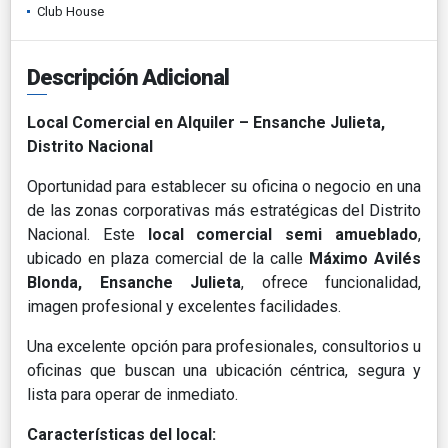
Club House
Descripción Adicional
Local Comercial en Alquiler – Ensanche Julieta,
Distrito Nacional
Oportunidad para establecer su oficina o negocio en una
de las zonas corporativas más estratégicas del Distrito
Nacional. Este
local comercial semi amueblado
,
ubicado en plaza comercial de la calle
Máximo Avilés
Blonda, Ensanche Julieta
, ofrece funcionalidad,
imagen profesional y excelentes facilidades.
Una excelente opción para profesionales, consultorios u
oficinas que buscan una ubicación céntrica, segura y
lista para operar de inmediato.
Características del local: