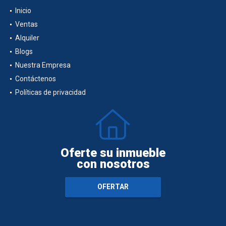
Inicio
Ventas
Alquiler
Blogs
Nuestra Empresa
Contáctenos
Políticas de privacidad
Oferte su inmueble
con nosotros
OFERTAR