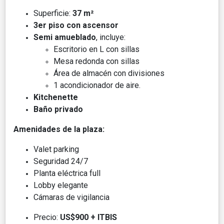
Superficie:
37 m²
3er piso con ascensor
Semi amueblado
, incluye:
Escritorio en L con sillas
Mesa redonda con sillas
Área de almacén con divisiones
1 acondicionador de aire.
Kitchenette
Baño privado
Amenidades de la plaza:
Valet parking
Seguridad 24/7
Planta eléctrica full
Lobby elegante
Cámaras de vigilancia
Precio:
US$900 + ITBIS