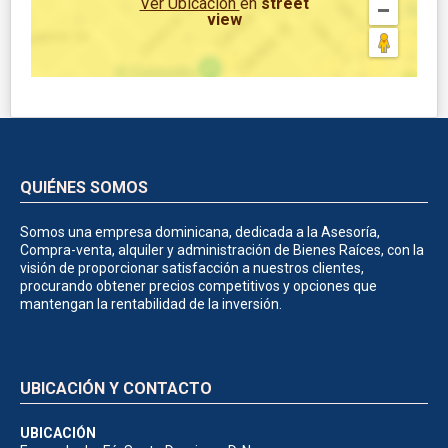
Ver Ubicación
en
street
view
QUIÉNES SOMOS
Somos una empresa dominicana, dedicada a la Asesoría,
Compra-venta, alquiler y administración de Bienes Raíces, con la
visión de proporcionar satisfacción a nuestros clientes,
procurando obtener precios competitivos y opciones que
mantengan la rentabilidad de la inversión.
UBICACIÓN Y CONTACTO
UBICACIÓN