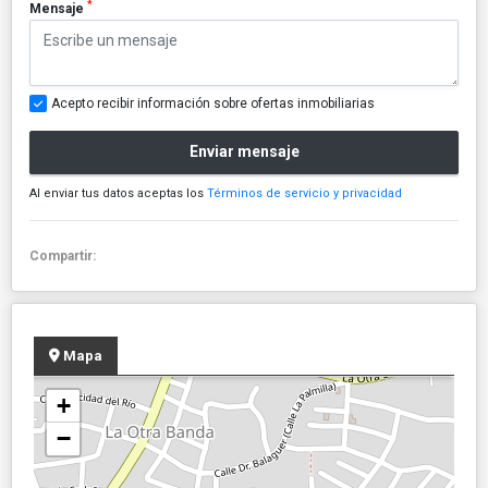
*
Mensaje
Acepto recibir información sobre ofertas inmobiliarias
Enviar mensaje
Al enviar tus datos aceptas los
Términos de servicio y privacidad
Compartir:
Mapa
+
−