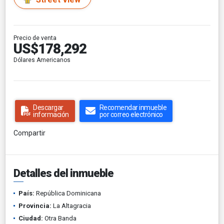
Precio de venta
US$178,292
Dólares Americanos
Descargar
Recomendar inmueble
información
por correo electrónico
Compartir
Detalles del inmueble
País:
República Dominicana
Provincia:
La Altagracia
Ciudad:
Otra Banda