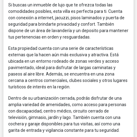
Si buscas un inmueble de lujo que te ofrezca todas las
comodidades posibles, esta villa es perfecta para ti. Cuenta
con conexión a internet, jacuzzi, pisos laminados y puerta de
seguridad para brindarte privacidad y confort. También
dispone de un área de lavandería y un deposito para mantener
tus pertenencias en orden y resguardadas.
Esta propiedad cuenta con una serie de características
externas que la hacen aún más exclusiva y atractiva. Está
ubicada en un entorno rodeado de zonas verdes y acceso
pavimentado, ideal para disfrutar de largas caminatas y
paseos al aire libre. Además, se encuentra en una zona
cercana a centros comerciales, clubes sociales y otros lugares
turísticos de interés en la región.
Dentro de su urbanización cerrada, podrás disfrutar de una
amplia variedad de amenidades, como acceso para personas
con discapacidad, centro médico, circuito cerrado de
televisión, gimnasio, jardín y lago. También cuenta con una
cochera y garaje disponibles para tus visitas, así como una
garita de entrada y vigilancia constante para tu seguridad.