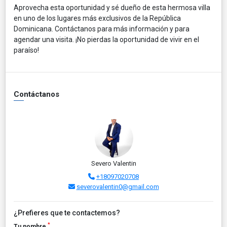
Aprovecha esta oportunidad y sé dueño de esta hermosa villa
en uno de los lugares más exclusivos de la República
Dominicana. Contáctanos para más información y para
agendar una visita. ¡No pierdas la oportunidad de vivir en el
paraíso!
Contáctanos
Severo Valentin
+18097020708
severovalentin0@gmail.com
¿Prefieres que te contactemos?
*
Tu nombre