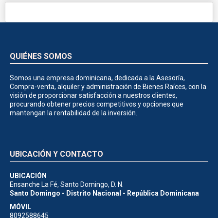
QUIÉNES SOMOS
Somos una empresa dominicana, dedicada a la Asesoría,
Compra-venta, alquiler y administración de Bienes Raíces, con la
visión de proporcionar satisfacción a nuestros clientes,
procurando obtener precios competitivos y opciones que
mantengan la rentabilidad de la inversión.
UBICACIÓN Y CONTACTO
UBICACIÓN
Ensanche La Fé, Santo Domingo, D. N.
Santo Domingo - Distrito Nacional - República Dominicana
MÓVIL
8092588645