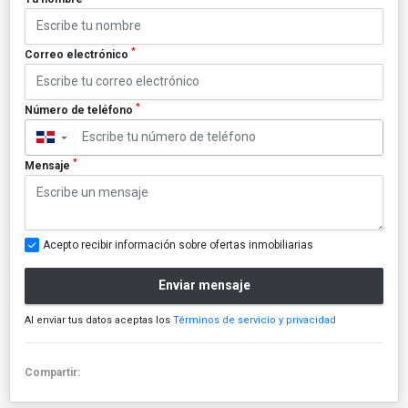
*
Correo electrónico
*
Número de teléfono
▼
*
Mensaje
Acepto recibir información sobre ofertas inmobiliarias
Enviar mensaje
Al enviar tus datos aceptas los
Términos de servicio y privacidad
Compartir: