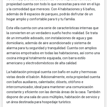
propiedad cuenta con todo lo que necesitas para vivir en el lujo
y la comodidad que mereces. Con 4 habitaciones y 6 baños,
además de 8 espacios de parqueo, podrás disfrutar de un
hogar amplio y confortable para ti y tu familia.
Esta villa cuenta con una serie de características internas que
la convierten en un verdadero sueño hecho realidad. Se trata
de un inmueble adosado, con instalaciones de agua y gas
domiciliario, además de aire acondicionado y sistema de
alarma para tu seguridad y tranquilidad. Cuenta con amplios
armarios empotrados en todas las habitaciones, así como una
cocina integral totalmente equipada, con barra estilo
americano y electrodomésticos de alta calidad.
La habitación principal cuenta con baño en suite y hermosas
vistas desde el balcón. Adicionalmente, esta propiedad cuenta
con baños auxiliares, calentador, clósets, citófono e
intercomunicador, ideal para mantener una comunicación
constante y eficiente con las demás áreas de la casa. También
dispone de una sala de usos múltiples, habitación de servicio y
un área destinada para hospedaje turístico.