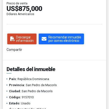
Precio de venta
US$875,000
Dólares Americanos
Descargar
Recomendar inmueble
información
por correo electrónico
Compartir
Detalles del inmueble
País:
República Dominicana
Provincia:
San Pedro de Macorís
Ciudad:
San Pedro de Macorís
Código:
9157010
Estado:
Usado