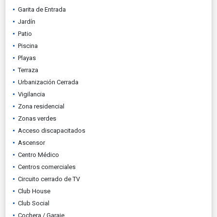
Garita de Entrada
Jardín
Patio
Piscina
Playas
Terraza
Urbanización Cerrada
Vigilancia
Zona residencial
Zonas verdes
Acceso discapacitados
Ascensor
Centro Médico
Centros comerciales
Circuito cerrado de TV
Club House
Club Social
Cochera / Garaje