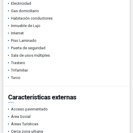
Electricidad
Gas domiciliario
Habitación conductores
Inmueble de Lujo
Internet
Piso Laminado
Puerta de seguridad
Sala de usos múltiples
Trastero
Trifamiliar
Turco
Características externas
Acceso pavimentado
Área Social
Áreas Turísticas
Cerca zona urbana