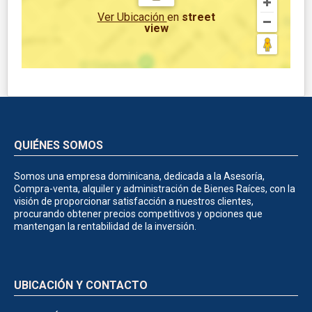
Ver Ubicación
en
street
view
QUIÉNES SOMOS
Somos una empresa dominicana, dedicada a la Asesoría,
Compra-venta, alquiler y administración de Bienes Raíces, con la
visión de proporcionar satisfacción a nuestros clientes,
procurando obtener precios competitivos y opciones que
mantengan la rentabilidad de la inversión.
UBICACIÓN Y CONTACTO