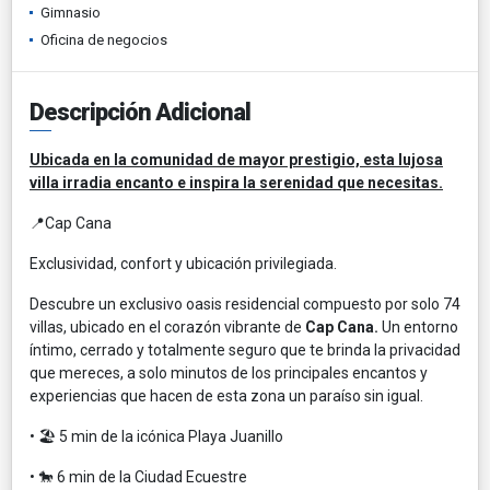
Gimnasio
Oficina de negocios
Descripción Adicional
Ubicada en la comunidad de mayor prestigio, esta lujosa
villa irradia encanto e inspira la serenidad que necesitas.
📍Cap Cana
Exclusividad, confort y ubicación privilegiada.
Descubre un exclusivo oasis residencial compuesto por solo 74
villas, ubicado en el corazón vibrante de
Cap Cana.
Un entorno
íntimo, cerrado y totalmente seguro que te brinda la privacidad
que mereces, a solo minutos de los principales encantos y
experiencias que hacen de esta zona un paraíso sin igual.
• 🏖️ 5 min de la icónica Playa Juanillo
• 🐎 6 min de la Ciudad Ecuestre