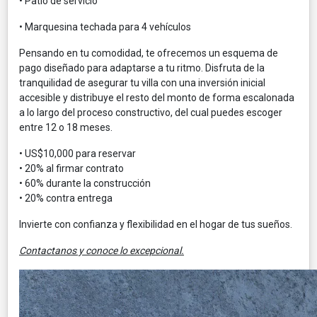
• Patio de servicio
• Marquesina techada para 4 vehículos
Pensando en tu comodidad, te ofrecemos un esquema de
pago diseñado para adaptarse a tu ritmo. Disfruta de la
tranquilidad de asegurar tu villa con una inversión inicial
accesible y distribuye el resto del monto de forma escalonada
a lo largo del proceso constructivo, del cual puedes escoger
entre 12 o 18 meses.
• US$10,000 para reservar
• 20% al firmar contrato
• 60% durante la construcción
• 20% contra entrega
Invierte con confianza y flexibilidad en el hogar de tus sueños.
Contactanos y conoce lo excepcional.