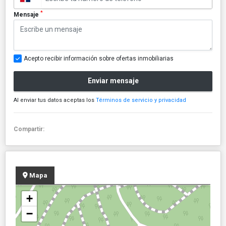
*
Mensaje
Acepto recibir información sobre ofertas inmobiliarias
Enviar mensaje
Al enviar tus datos aceptas los
Términos de servicio y privacidad
Compartir:
Mapa
+
−