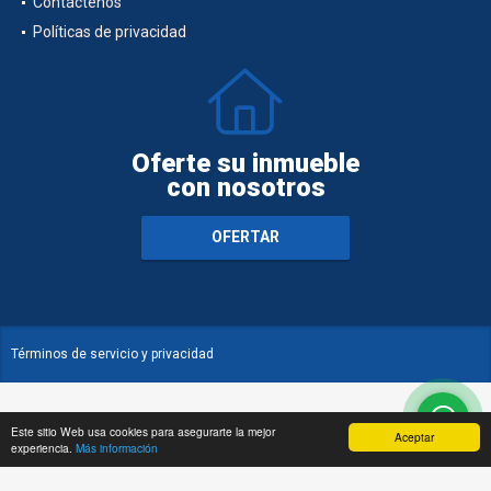
Contáctenos
Políticas de privacidad
Oferte su inmueble
con nosotros
OFERTAR
Términos de servicio y privacidad
Este sitio Web usa cookies para asegurarte la mejor
Aceptar
experiencia.
Más información