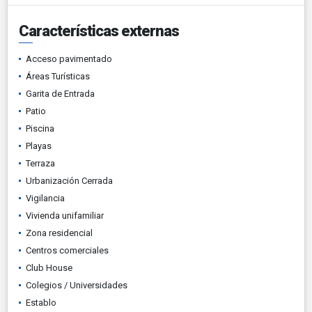
Características externas
Acceso pavimentado
Áreas Turísticas
Garita de Entrada
Patio
Piscina
Playas
Terraza
Urbanización Cerrada
Vigilancia
Vivienda unifamiliar
Zona residencial
Centros comerciales
Club House
Colegios / Universidades
Establo