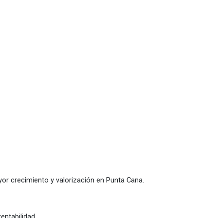
or crecimiento y valorización en Punta Cana.
rentabilidad.