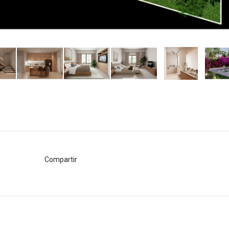
Compartir