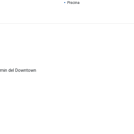
Piscina
 min del Downtown