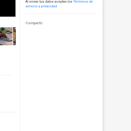
Al enviar tus datos aceptas los
Términos de
servicio y privacidad
Compartir: