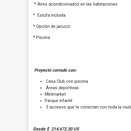
* Aires acondicionados en las habitaciones
* Estufa incluida
* Opción de jacuzzi
* Piscina
Proyecto cerrado con:
Casa Club con piscina
Áreas deportivas
Minimarket
Parque infantil
3 accesos que te conectan con toda la ciud
Desde $ 214,672.30 US