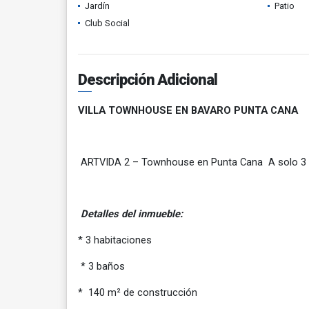
Jardín
Patio
Club Social
Descripción Adicional
VILLA TOWNHOUSE EN BAVARO PUNTA CANA
ARTVIDA 2 – Townhouse en Punta Cana A solo 3
Detalles del inmueble:
* 3 habitaciones
* 3 baños
* 140 m² de construcción