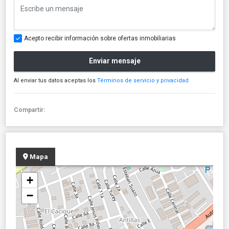
Acepto recibir información sobre ofertas inmobiliarias
Enviar mensaje
Al enviar tus datos aceptas los
Términos de servicio y privacidad
Compartir:
Mapa
+
−