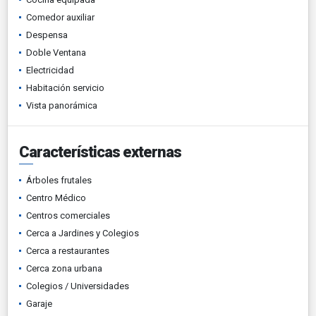
Comedor auxiliar
Despensa
Doble Ventana
Electricidad
Habitación servicio
Vista panorámica
Características externas
Árboles frutales
Centro Médico
Centros comerciales
Cerca a Jardines y Colegios
Cerca a restaurantes
Cerca zona urbana
Colegios / Universidades
Garaje