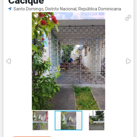
Cacique
Santo Domingo, Distrito Nacional, República Dominicana