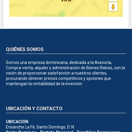
QUIÉNES SOMOS
Somos una empresa dominicana, dedicada a la Asesoría,
Compra-venta, alquiler y administración de Bienes Raíces, con la
visión de proporcionar satisfacción a nuestros clientes,
procurando obtener precios competitivos y opciones que
mantengan la rentabilidad de la inversión.
UBICACIÓN Y CONTACTO
UBICACIÓN
Ensanche La Fé, Santo Domingo, D. N.