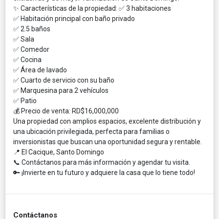
✨ Características de la propiedad: ✅ 3 habitaciones
✅ Habitación principal con baño privado
✅ 2.5 baños
✅ Sala
✅ Comedor
✅ Cocina
✅ Área de lavado
✅ Cuarto de servicio con su baño
✅ Marquesina para 2 vehículos
✅ Patio
💰 Precio de venta: RD$16,000,000
Una propiedad con amplios espacios, excelente distribución y
una ubicación privilegiada, perfecta para familias o
inversionistas que buscan una oportunidad segura y rentable.
📍 El Cacique, Santo Domingo
📞 Contáctanos para más información y agendar tu visita.
🔑 ¡Invierte en tu futuro y adquiere la casa que lo tiene todo!
Contáctanos