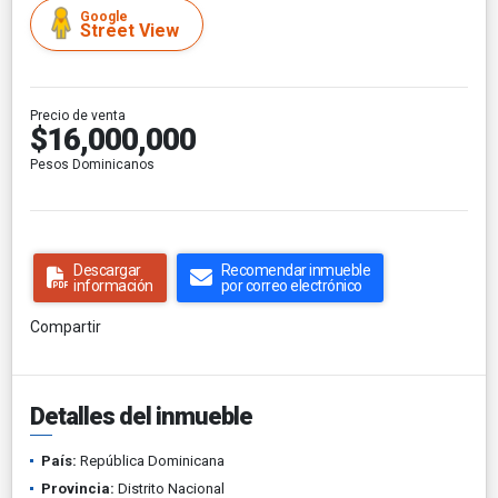
Google
Street View
Precio de venta
$16,000,000
Pesos Dominicanos
Descargar
Recomendar inmueble
información
por correo electrónico
Compartir
Detalles del inmueble
País:
República Dominicana
Provincia:
Distrito Nacional