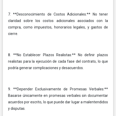
7. **Desconocimiento de Costos Adicionales:** No tener
claridad sobre los costos adicionales asociados con la
compra, como impuestos, honorarios legales, y gastos de
cierre.
8. **No Establecer Plazos Realistas:** No definir plazos
realistas para la ejecución de cada fase del contrato, lo que
podría generar complicaciones y desacuerdos.
9. **Depender Exclusivamente de Promesas Verbales:**
Basarse únicamente en promesas verbales sin documentar
acuerdos por escrito, lo que puede dar lugar a malentendidos
y disputas.