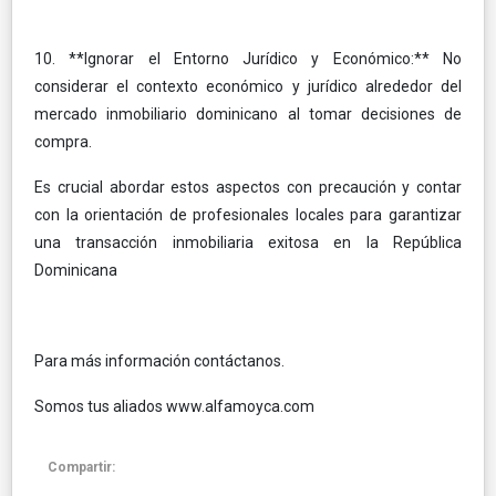
10. **Ignorar el Entorno Jurídico y Económico:** No
considerar el contexto económico y jurídico alrededor del
mercado inmobiliario dominicano al tomar decisiones de
compra.
Es crucial abordar estos aspectos con precaución y contar
con la orientación de profesionales locales para garantizar
una transacción inmobiliaria exitosa en la República
Dominicana
Para más información contáctanos.
Somos tus aliados www.alfamoyca.com
Compartir: