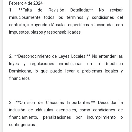
Febrero 4 de 2024
1. **Falta de Revisión Detallada:** No revisar
minuciosamente todos los términos y condiciones del
contrato, incluyendo cláusulas específicas relacionadas con
impuestos, plazos y responsabilidades.
2. **Desconocimiento de Leyes Locales:** No entender las
leyes y regulaciones inmobiliarias en la República
Dominicana, lo que puede llevar a problemas legales y
financieros.
3. **Omisión de Cláusulas Importantes:** Descuidar la
inclusión de cláusulas esenciales, como condiciones de
financiamiento, penalizaciones por incumplimiento o
contingencias.