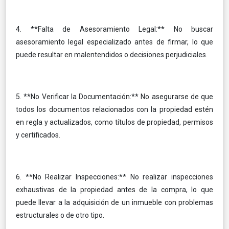
4. **Falta de Asesoramiento Legal:** No buscar
asesoramiento legal especializado antes de firmar, lo que
puede resultar en malentendidos o decisiones perjudiciales.
5. **No Verificar la Documentación:** No asegurarse de que
todos los documentos relacionados con la propiedad estén
en regla y actualizados, como títulos de propiedad, permisos
y certificados.
6. **No Realizar Inspecciones:** No realizar inspecciones
exhaustivas de la propiedad antes de la compra, lo que
puede llevar a la adquisición de un inmueble con problemas
estructurales o de otro tipo.