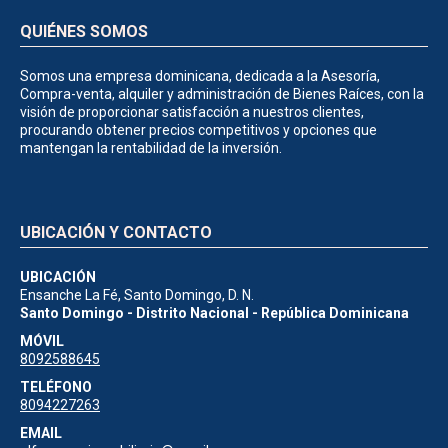
QUIÉNES SOMOS
Somos una empresa dominicana, dedicada a la Asesoría,
Compra-venta, alquiler y administración de Bienes Raíces, con la
visión de proporcionar satisfacción a nuestros clientes,
procurando obtener precios competitivos y opciones que
mantengan la rentabilidad de la inversión.
UBICACIÓN Y CONTACTO
UBICACIÓN
Ensanche La Fé, Santo Domingo, D. N.
Santo Domingo - Distrito Nacional - República Dominicana
MÓVIL
8092588645
TELÉFONO
8094227263
EMAIL