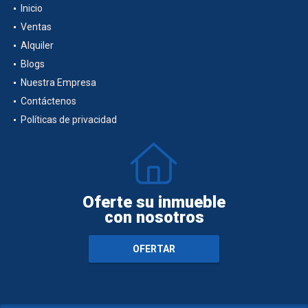
Inicio
Ventas
Alquiler
Blogs
Nuestra Empresa
Contáctenos
Políticas de privacidad
Oferte su inmueble
con nosotros
OFERTAR