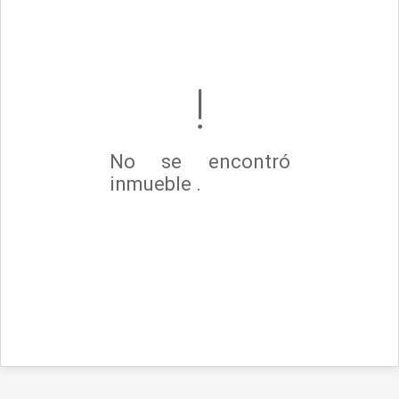
No se encontró
inmueble .