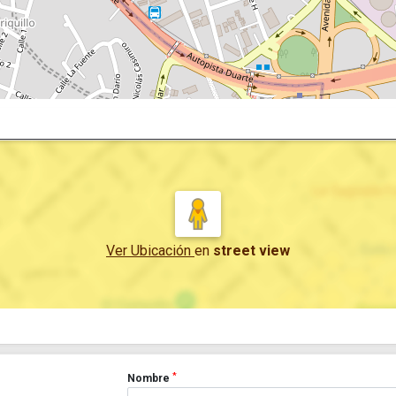
Ver Ubicación
en
street view
*
Nombre