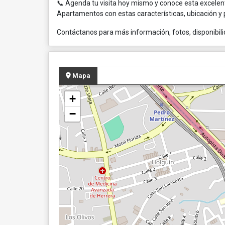
📞 Agenda tu visita hoy mismo y conoce esta excelent
Apartamentos con estas características, ubicación y
Contáctanos para más información, fotos, disponibilid
Mapa
+
−