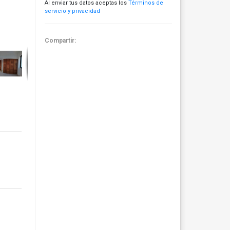
Al enviar tus datos aceptas los
Términos de
servicio y privacidad
Compartir: