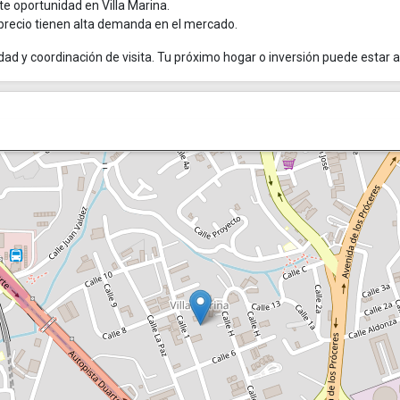
e oportunidad en Villa Marina.
 precio tienen alta demanda en el mercado.
ad y coordinación de visita. Tu próximo hogar o inversión puede estar a