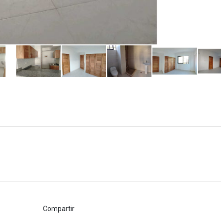
Compartir