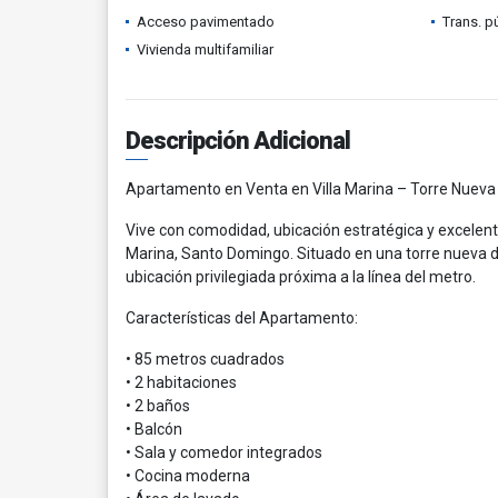
Acceso pavimentado
Trans. p
Vivienda multifamiliar
Descripción Adicional
Apartamento en Venta en Villa Marina – Torre Nueva |
Vive con comodidad, ubicación estratégica y excelen
Marina, Santo Domingo. Situado en una torre nueva d
ubicación privilegiada próxima a la línea del metro.
Características del Apartamento:
• 85 metros cuadrados
• 2 habitaciones
• 2 baños
• Balcón
• Sala y comedor integrados
• Cocina moderna