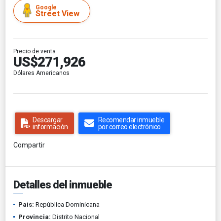
Google
Street View
Precio de venta
US$271,926
Dólares Americanos
Descargar
Recomendar inmueble
información
por correo electrónico
Compartir
Detalles del inmueble
País:
República Dominicana
Provincia:
Distrito Nacional