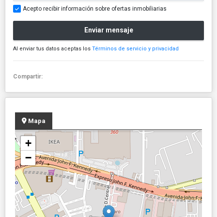
Acepto recibir información sobre ofertas inmobiliarias
Enviar mensaje
Al enviar tus datos aceptas los
Términos de servicio y privacidad
Compartir:
Mapa
+
−