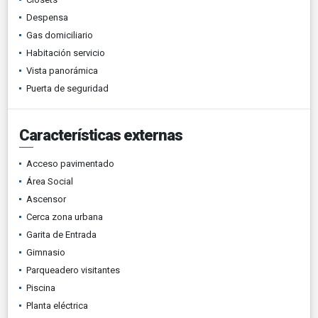
Despensa
Gas domiciliario
Habitación servicio
Vista panorámica
Puerta de seguridad
Características externas
Acceso pavimentado
Área Social
Ascensor
Cerca zona urbana
Garita de Entrada
Gimnasio
Parqueadero visitantes
Piscina
Planta eléctrica