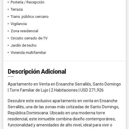
Portería / Recepción
Terraza
Trans. público cercano
Vigilancia
Zona residencial
Circuito cerrado de TV
Jardín de techo
Vivienda multifamiliar
Descripción Adicional
Apartamento en Venta en Ensanche Serrallés, Santo Domingo
| Torre Familiar de Lujo | 2 Habitaciones | USD 271,926
Descubre este exclusivo apartamento en venta en Ensanche
Serrallés, una de las zonas más cotizadas de Santo Domingo,
República Dominicana. Ubicado en una moderna torre
residencial, este inmueble combina diseño contemporáneo,
funcionalidad y amenidades de alto nivel, ideal para vivir o