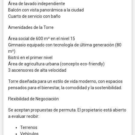
Área de lavado independiente
Balcón con vista panorámica a la ciudad
Cuarto de servicio con baño
Amenidades de la Torre
Área social de 600 m² en el nivel 15
Gimnasio equipado con tecnología de última generación (80
m²)
Bistró en el primer nivel
Área de agricultura urbana (concepto eco-friendly)
3 ascensores de alta velocidad
Torre diseñada para un estilo de vida moderno, con espacios
pensados para el bienestar, la comodidad y la sostenibilidad.
Flexibilidad de Negociación
Se aceptan propuestas de permuta. El propietario está abierto
a evaluar recibir:
Terrenos
Vehículos