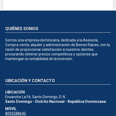
QUIÉNES SOMOS
Somos una empresa dominicana, dedicada a la Asesoría,
Compra-venta, alquiler y administración de Bienes Raíces, con la
visión de proporcionar satisfacción a nuestros clientes,
procurando obtener precios competitivos y opciones que
mantengan la rentabilidad de la inversión.
UBICACIÓN Y CONTACTO
UBICACIÓN
Ensanche La Fé, Santo Domingo, D. N.
Santo Domingo - Distrito Nacional - República Dominicana
MÓVIL
8092588645