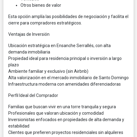
Otros bienes de valor
Esta opción amplía las posibilidades de negociación y facilita el
cierre para compradores estratégicos.
Ventajas de Inversión
Ubicación estratégica en Ensanche Serrallés, con alta
demanda inmobiliaria
Propiedad ideal para residencia principal o inversión a largo
plazo
Ambiente familiar y exclusivo (sin Airbnb)
Alta valorización en el mercado inmobiliario de Santo Domingo
Infraestructura moderna con amenidades diferenciadoras
Perfil Ideal del Comprador
Familias que buscan vivir en una torre tranquila y segura
Profesionales que valoran ubicación y comodidad
Inversionistas enfocados en propiedades de alta demanda y
estabilidad
Clientes que prefieren proyectos residenciales sin alquileres