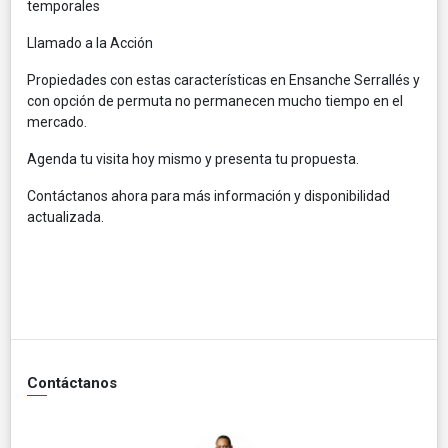
temporales
Llamado a la Acción
Propiedades con estas características en Ensanche Serrallés y
con opción de permuta no permanecen mucho tiempo en el
mercado.
Agenda tu visita hoy mismo y presenta tu propuesta.
Contáctanos ahora para más información y disponibilidad
actualizada.
Contáctanos