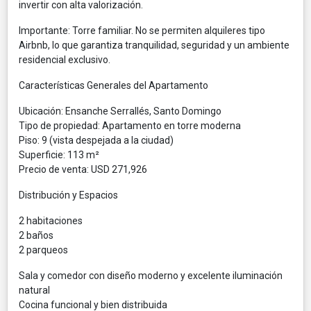
invertir con alta valorización.
Importante: Torre familiar. No se permiten alquileres tipo
Airbnb, lo que garantiza tranquilidad, seguridad y un ambiente
residencial exclusivo.
Características Generales del Apartamento
Ubicación: Ensanche Serrallés, Santo Domingo
Tipo de propiedad: Apartamento en torre moderna
Piso: 9 (vista despejada a la ciudad)
Superficie: 113 m²
Precio de venta: USD 271,926
Distribución y Espacios
2 habitaciones
2 baños
2 parqueos
Sala y comedor con diseño moderno y excelente iluminación
natural
Cocina funcional y bien distribuida