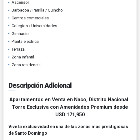
Ascensor
Barbacoa / Parrilla / Quincho
Centros comerciales
Colegios / Universidades
Gimnasio
Planta eléctrica
Terraza
Zona infantil
Zona residencial
Descripción Adicional
Apartamentos en Venta en Naco, Distrito Nacional |
Torre Exclusiva con Amenidades Premium desde
USD 171,950
Vive la exclusividad en una de las zonas más prestigiosas
de Santo Domingo