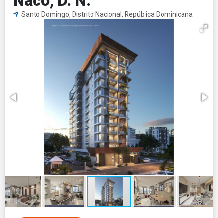
Naco, D. N.
Santo Domingo, Distrito Nacional, República Dominicana