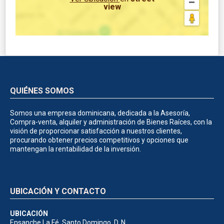
view
QUIÉNES SOMOS
Somos una empresa dominicana, dedicada a la Asesoría,
Compra-venta, alquiler y administración de Bienes Raíces, con la
visión de proporcionar satisfacción a nuestros clientes,
procurando obtener precios competitivos y opciones que
mantengan la rentabilidad de la inversión.
UBICACIÓN Y CONTACTO
UBICACIÓN
Ensanche La Fé, Santo Domingo, D. N.