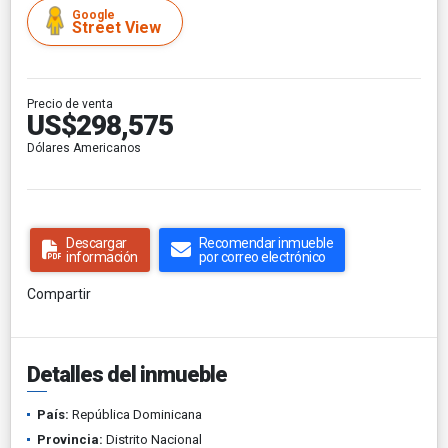
Google
Street View
Precio de venta
US$298,575
Dólares Americanos
Descargar
Recomendar inmueble
información
por correo electrónico
Compartir
Detalles del inmueble
País:
República Dominicana
Provincia:
Distrito Nacional