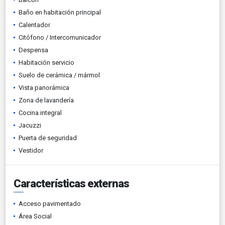
Baño en habitación principal
Calentador
Citófono / Intercomunicador
Despensa
Habitación servicio
Suelo de cerámica / mármol
Vista panorámica
Zona de lavandería
Cocina integral
Jacuzzi
Puerta de seguridad
Vestidor
Características externas
Acceso pavimentado
Área Social