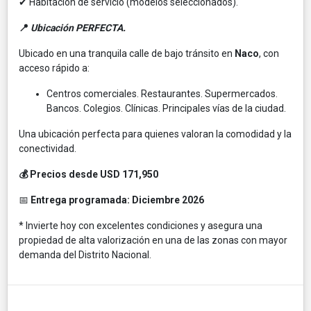
✔ Habitación de servicio (modelos seleccionados).
📍
Ubicación PERFECTA.
Ubicado en una tranquila calle de bajo tránsito en
Naco
, con
acceso rápido a:
Centros comerciales. Restaurantes. Supermercados.
Bancos. Colegios. Clínicas. Principales vías de la ciudad.
Una ubicación perfecta para quienes valoran la comodidad y la
conectividad.
💰 Precios desde USD 171,950
📅
Entrega programada: Diciembre 2026
* Invierte hoy con excelentes condiciones y asegura una
propiedad de alta valorización en una de las zonas con mayor
demanda del Distrito Nacional.