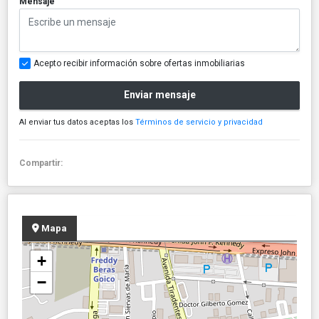
Mensaje
Acepto recibir información sobre ofertas inmobiliarias
Enviar mensaje
Al enviar tus datos aceptas los
Términos de servicio y privacidad
Compartir:
Mapa
+
−