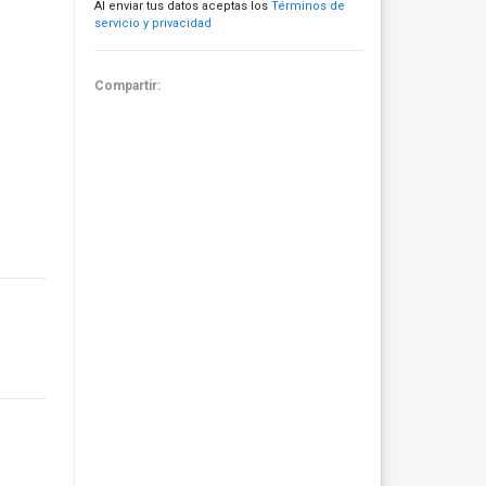
Al enviar tus datos aceptas los
Términos de
servicio y privacidad
Compartir: