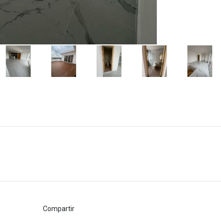
Compartir