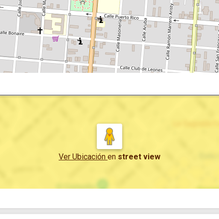
Ver Ubicación
en
street view