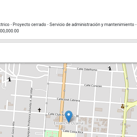
trico - Proyecto cerrado - Servicio de administración y mantenimiento -
200,000.00