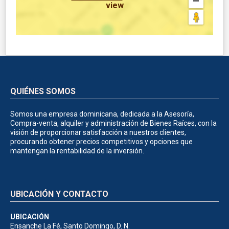
view
QUIÉNES SOMOS
Somos una empresa dominicana, dedicada a la Asesoría,
Compra-venta, alquiler y administración de Bienes Raíces, con la
visión de proporcionar satisfacción a nuestros clientes,
procurando obtener precios competitivos y opciones que
mantengan la rentabilidad de la inversión.
UBICACIÓN Y CONTACTO
UBICACIÓN
Ensanche La Fé, Santo Domingo, D. N.