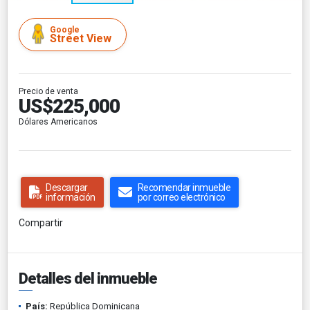
Google
Street View
Precio de venta
US$225,000
Dólares Americanos
Descargar
Recomendar inmueble
información
por correo electrónico
Compartir
Detalles del inmueble
País:
República Dominicana