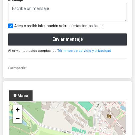
Acepto recibir información sobre ofertas inmobiliarias
Enviar mensaje
Al enviar tus datos aceptas los
Términos de servicio y privacidad
Compartir:
Mapa
+
−