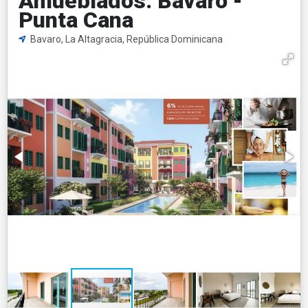
Amueblados. Bavaro -
Punta Cana
Bavaro, La Altagracia, República Dominicana