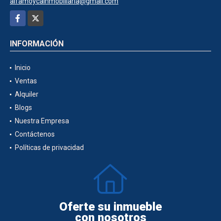
alfamoycainmobiliaria@gmail.com
Facebook
X
INFORMACIÓN
Inicio
Ventas
Alquiler
Blogs
Nuestra Empresa
Contáctenos
Políticas de privacidad
Oferte su inmueble
con nosotros