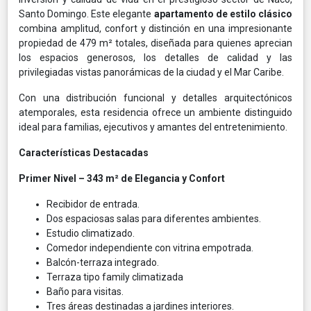
Santo Domingo. Este elegante
apartamento de estilo clásico
combina amplitud, confort y distinción en una impresionante
propiedad de 479 m² totales, diseñada para quienes aprecian
los espacios generosos, los detalles de calidad y las
privilegiadas vistas panorámicas de la ciudad y el Mar Caribe.
Con una distribución funcional y detalles arquitectónicos
atemporales, esta residencia ofrece un ambiente distinguido
ideal para familias, ejecutivos y amantes del entretenimiento.
Características Destacadas
Primer Nivel – 343 m² de Elegancia y Confort
Recibidor de entrada.
Dos espaciosas salas para diferentes ambientes.
Estudio climatizado.
Comedor independiente con vitrina empotrada.
Balcón-terraza integrado.
Terraza tipo family climatizada
Baño para visitas.
Tres áreas destinadas a jardines interiores.