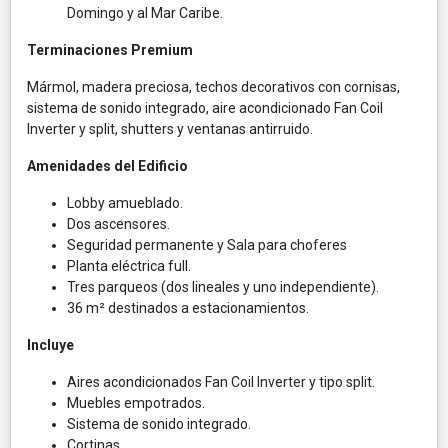
Domingo y al Mar Caribe.
Terminaciones Premium
Mármol, madera preciosa, techos decorativos con cornisas,
sistema de sonido integrado, aire acondicionado Fan Coil
Inverter y split, shutters y ventanas antirruido.
Amenidades del Edificio
Lobby amueblado.
Dos ascensores.
Seguridad permanente y Sala para choferes
Planta eléctrica full.
Tres parqueos (dos lineales y uno independiente).
36 m² destinados a estacionamientos.
Incluye
Aires acondicionados Fan Coil Inverter y tipo split.
Muebles empotrados.
Sistema de sonido integrado.
Cortinas.