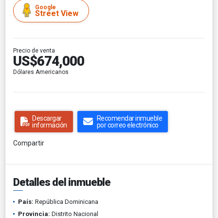
Google
Street View
Precio de venta
US$674,000
Dólares Americanos
Descargar
Recomendar inmueble
información
por correo electrónico
Compartir
Detalles del inmueble
País:
República Dominicana
Provincia:
Distrito Nacional