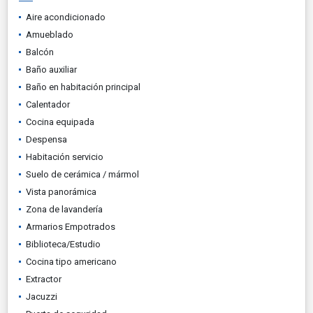
Aire acondicionado
Amueblado
Balcón
Baño auxiliar
Baño en habitación principal
Calentador
Cocina equipada
Despensa
Habitación servicio
Suelo de cerámica / mármol
Vista panorámica
Zona de lavandería
Armarios Empotrados
Biblioteca/Estudio
Cocina tipo americano
Extractor
Jacuzzi