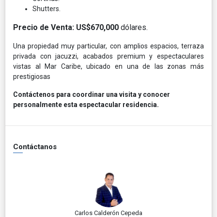
Shutters.
Precio de Venta: US$670,000
dólares.
Una propiedad muy particular, con amplios espacios, terraza
privada con jacuzzi, acabados premium y espectaculares
vistas al Mar Caribe, ubicado en una de las zonas más
prestigiosas
Contáctenos para coordinar una visita y conocer
personalmente esta espectacular residencia.
Contáctanos
Carlos Calderón Cepeda