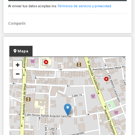
Al enviar tus datos aceptas los
Términos de servicio y privacidad
Compartir:
Mapa
+
−