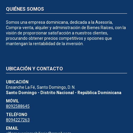
QUIÉNES SOMOS
Somos una empresa dominicana, dedicada a la Asesoría,
Compra-venta, alquiler y administración de Bienes Raíces, con la
visión de proporcionar satisfacción a nuestros clientes,
procurando obtener precios competitivos y opciones que
mantengan la rentabilidad de la inversión.
UBICACIÓN Y CONTACTO
UBICACIÓN
Ensanche La Fé, Santo Domingo, D. N.
Santo Domingo - Distrito Nacional - República Dominicana
MÓVIL
8092588645
TELÉFONO
8094227263
EMAIL