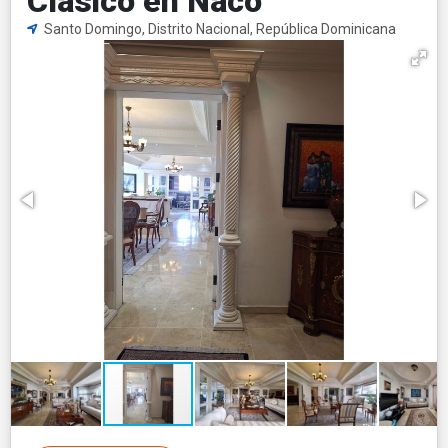
Clásico en Naco
Santo Domingo, Distrito Nacional, República Dominicana