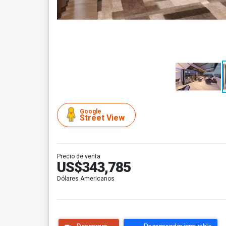
Google
Street View
Precio de venta
US$343,785
Dólares Americanos