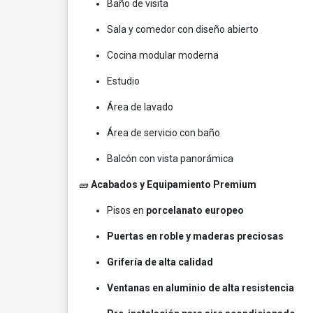
Baño de visita
Sala y comedor con diseño abierto
Cocina modular moderna
Estudio
Área de lavado
Área de servicio con baño
Balcón con vista panorámica
🧱
Acabados y Equipamiento Premium
Pisos en
porcelanato europeo
Puertas en roble y maderas preciosas
Grifería de alta calidad
Ventanas en aluminio de alta resistencia