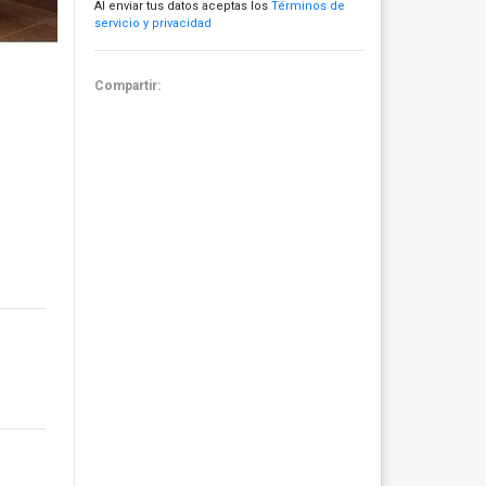
Al enviar tus datos aceptas los
Términos de
servicio y privacidad
Compartir: