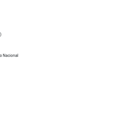
)
o Nacional