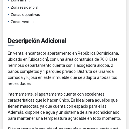
Zona infantil
Zona residencial
Zonas deportivas
Zonas verdes
Descripción Adicional
En venta: encantador apartamento en República Dominicana,
ubicado en [ubicación], con una área construida de 70.0. Este
hermoso departamento cuenta con 1 acogedora alcoba, 2
baños completos y 1 parqueo privado. Disfruta de una vida
cómoda y lujosa en este inmueble que se adapta a todas tus
necesidades.
Internamente, el apartamento cuenta con excelentes
características que lo hacen único. Es ideal para aquellos que
tienen mascotas, ya que cuenta con espacio para ellas.
Además, dispone de agua y un sistema de aire acondicionado
para mantener una temperatura agradable en todo momento.
Si te preocupa la seguridad, no tendrás que preocuparte aquí.