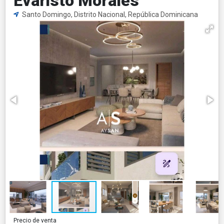
Evaristo Morales
Santo Domingo, Distrito Nacional, República Dominicana
Precio de venta