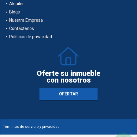
Alquiler
Blogs
Nuestra Empresa
Contáctenos
Políticas de privacidad
Oferte su inmueble
con nosotros
OFERTAR
Términos de servicio y privacidad