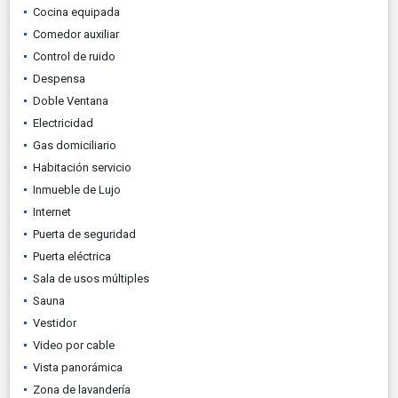
Cocina equipada
Comedor auxiliar
Control de ruido
Despensa
Doble Ventana
Electricidad
Gas domiciliario
Habitación servicio
Inmueble de Lujo
Internet
Puerta de seguridad
Puerta eléctrica
Sala de usos múltiples
Sauna
Vestidor
Video por cable
Vista panorámica
Zona de lavandería