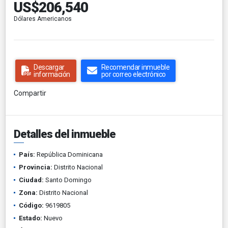
US$206,540
Dólares Americanos
Descargar
Recomendar inmueble
información
por correo electrónico
Compartir
Detalles del inmueble
País:
República Dominicana
Provincia:
Distrito Nacional
Ciudad:
Santo Domingo
Zona:
Distrito Nacional
Código:
9619805
Estado:
Nuevo