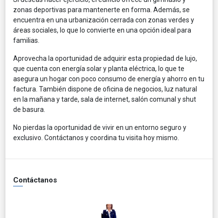
zonas deportivas para mantenerte en forma. Además, se
encuentra en una urbanización cerrada con zonas verdes y
áreas sociales, lo que lo convierte en una opción ideal para
familias.
Aprovecha la oportunidad de adquirir esta propiedad de lujo,
que cuenta con energía solar y planta eléctrica, lo que te
asegura un hogar con poco consumo de energía y ahorro en tu
factura. También dispone de oficina de negocios, luz natural
en la mañana y tarde, sala de internet, salón comunal y shut
de basura.
No pierdas la oportunidad de vivir en un entorno seguro y
exclusivo. Contáctanos y coordina tu visita hoy mismo.
Contáctanos