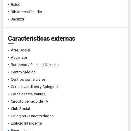
Balcón
Biblioteca/Estudio
Jacuzzi
Características externas
Área Social
Ascensor
Barbacoa / Parrilla / Quincho
Centro Médico
Centros comerciales
Cerca a Jardines y Colegios
Cerca a restaurantes
Circuito cerrado de TV
Club Social
Colegios / Universidades
Edificio Inteligente
Energia solar