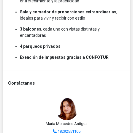
entretenimiento y la practicidad
Sala y comedor de proporciones extraordinarias
,
ideales para vivir y recibir con estilo
3 balcones
, cada uno con vistas distintas y
encantadoras
4 parqueos privados
Exención de impuestos gracias a CONFOTUR
Contáctanos
Maria Mercedes Antigua
18292551105