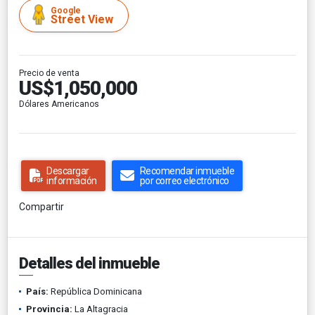
Google
Street View
Precio de venta
US$1,050,000
Dólares Americanos
Descargar
Recomendar inmueble
información
por correo electrónico
Compartir
Detalles del inmueble
País:
República Dominicana
Provincia:
La Altagracia