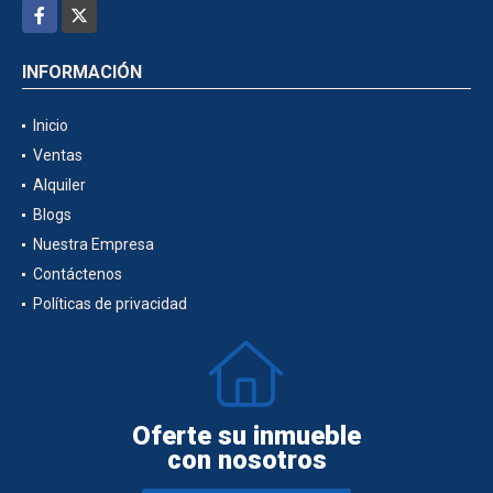
Facebook
X
INFORMACIÓN
Inicio
Ventas
Alquiler
Blogs
Nuestra Empresa
Contáctenos
Políticas de privacidad
Oferte su inmueble
con nosotros