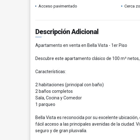
Acceso pavimentado
Cerca z
Descripción Adicional
Apartamento en venta en Bella Vista - 1er Piso
Descubre este apartamento clásico de 100 m² netos, 
Características:
2 habitaciones (principal con baño)
2 baños completos
Sala, Cocina y Comedor
1 parqueo
Bella Vista es reconocida por su excelente ubicación
fácil acceso a las principales avenidas de la ciudad. V
seguro y de gran plusvalía.