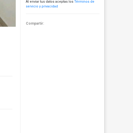
Al enviar tus datos aceptas los
Términos de
servicio y privacidad
Compartir: