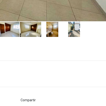
Compartir