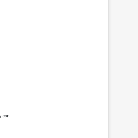
y con