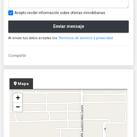
Acepto recibir información sobre ofertas inmobiliarias
Enviar mensaje
Al enviar tus datos aceptas los
Términos de servicio y privacidad
Compartir:
Mapa
+
−