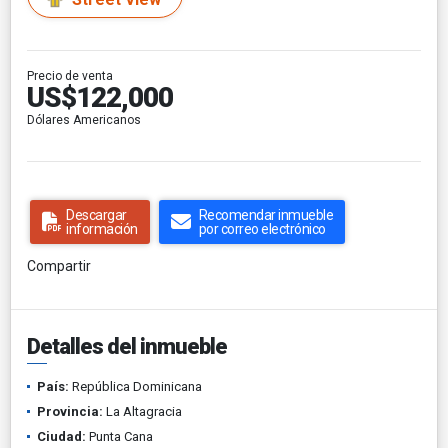
Precio de venta
US$122,000
Dólares Americanos
Descargar
Recomendar inmueble
información
por correo electrónico
Compartir
Detalles del inmueble
País:
República Dominicana
Provincia:
La Altagracia
Ciudad:
Punta Cana