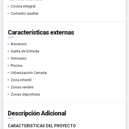
Cocina integral
Comedor auxiliar
Características externas
Ascensor
Garita de Entrada
Gimnasio
Piscina
Urbanización Cerrada
Zona infantil
Zonas verdes
Zonas deportivas
Descripción Adicional
CARACTERISTICAS DEL PROYECTO