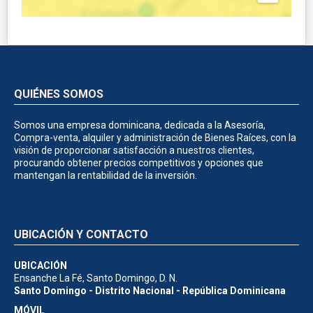
QUIÉNES SOMOS
Somos una empresa dominicana, dedicada a la Asesoría,
Compra-venta, alquiler y administración de Bienes Raíces, con la
visión de proporcionar satisfacción a nuestros clientes,
procurando obtener precios competitivos y opciones que
mantengan la rentabilidad de la inversión.
UBICACIÓN Y CONTACTO
UBICACIÓN
Ensanche La Fé, Santo Domingo, D. N.
Santo Domingo - Distrito Nacional - República Dominicana
MÓVIL