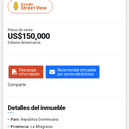
Google
Street View
Precio de venta
US$150,000
Dólares Americanos
Descargar
Recomendar inmueble
información
por correo electrónico
Compartir
Detalles del inmueble
País:
República Dominicana
Provincia:
La Altagracia