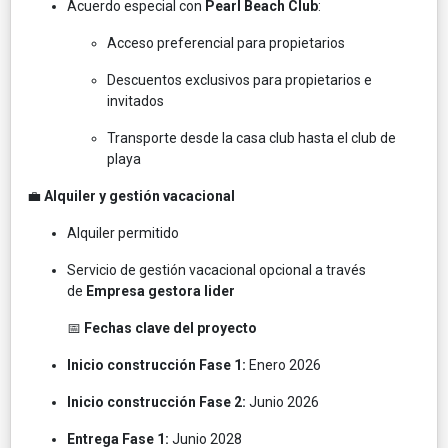
Acuerdo especial con
Pearl Beach Club
:
Acceso preferencial para propietarios
Descuentos exclusivos para propietarios e
invitados
Transporte desde la casa club hasta el club de
playa
💼
Alquiler y gestión vacacional
Alquiler permitido
Servicio de gestión vacacional opcional a través
de
Empresa gestora lider
📅
Fechas clave del proyecto
Inicio construcción Fase 1:
Enero 2026
Inicio construcción Fase 2:
Junio 2026
Entrega Fase 1:
Junio 2028