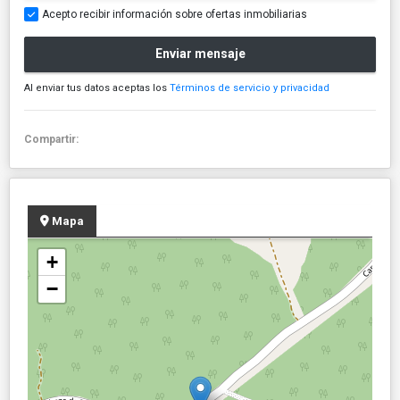
Acepto recibir información sobre ofertas inmobiliarias
Enviar mensaje
Al enviar tus datos aceptas los
Términos de servicio y privacidad
Compartir:
Mapa
+
−