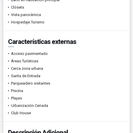
Clósets
Vista panorámica
Hospedaje Turismo
Características externas
Acceso pavimentado
Áreas Turísticas
Cerca zona urbana
Garita de Entrada
Parqueadero visitantes
Piscina
Playas
Urbanización Cerrada
Club House
Descripción Adicional