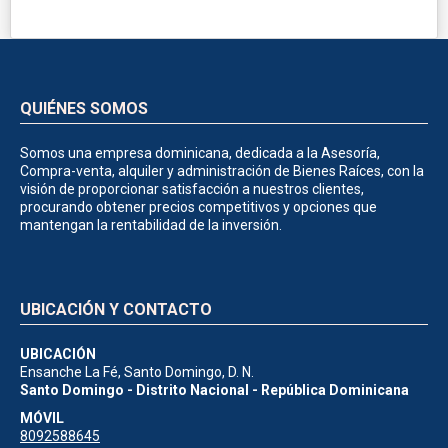
QUIÉNES SOMOS
Somos una empresa dominicana, dedicada a la Asesoría,
Compra-venta, alquiler y administración de Bienes Raíces, con la
visión de proporcionar satisfacción a nuestros clientes,
procurando obtener precios competitivos y opciones que
mantengan la rentabilidad de la inversión.
UBICACIÓN Y CONTACTO
UBICACIÓN
Ensanche La Fé, Santo Domingo, D. N.
Santo Domingo - Distrito Nacional - República Dominicana
MÓVIL
8092588645