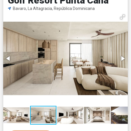
Golf Resort Punta Cana
Bavaro, La Altagracia, República Dominicana