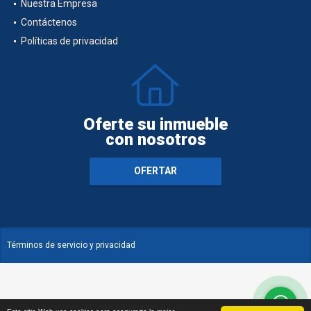
Nuestra Empresa
Contáctenos
Políticas de privacidad
Oferte su inmueble
con nosotros
OFERTAR
Términos de servicio y privacidad