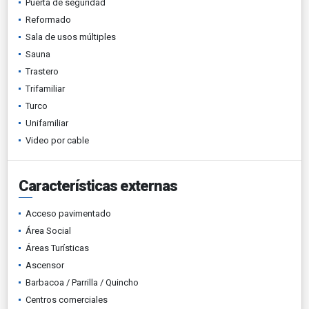
Puerta de seguridad
Reformado
Sala de usos múltiples
Sauna
Trastero
Trifamiliar
Turco
Unifamiliar
Video por cable
Características externas
Acceso pavimentado
Área Social
Áreas Turísticas
Ascensor
Barbacoa / Parrilla / Quincho
Centros comerciales