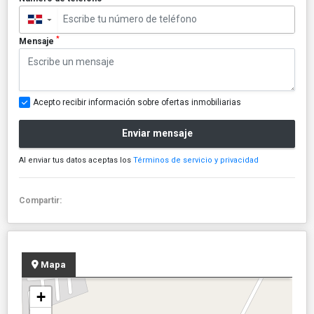
▼
*
Mensaje
Acepto recibir información sobre ofertas inmobiliarias
Enviar mensaje
Al enviar tus datos aceptas los
Términos de servicio y privacidad
Compartir:
Mapa
+