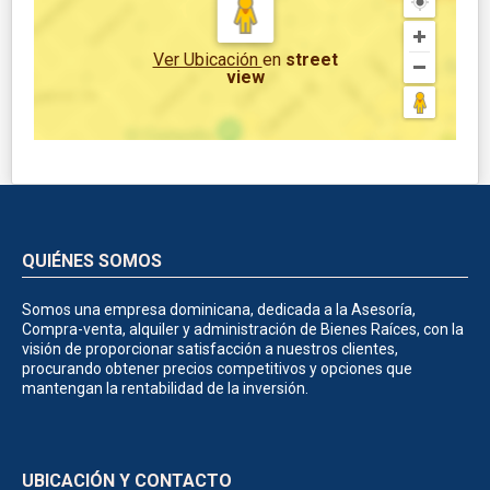
Ver Ubicación
en
street
view
QUIÉNES SOMOS
Somos una empresa dominicana, dedicada a la Asesoría,
Compra-venta, alquiler y administración de Bienes Raíces, con la
visión de proporcionar satisfacción a nuestros clientes,
procurando obtener precios competitivos y opciones que
mantengan la rentabilidad de la inversión.
UBICACIÓN Y CONTACTO