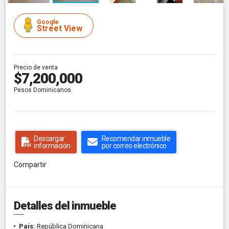
Google
Street View
Precio de venta
$7,200,000
Pesos Dominicanos
Descargar
Recomendar inmueble
información
por correo electrónico
Compartir
Detalles del inmueble
País:
República Dominicana