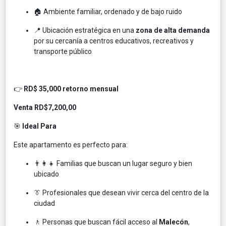
🏠 Ambiente familiar, ordenado y de bajo ruido
📍 Ubicación estratégica en una
zona de alta demanda
por su cercanía a centros educativos, recreativos y
transporte público
👉
RD$ 35,000 retorno mensual
Venta RD$7,200,00
🎯
Ideal Para
Este apartamento es perfecto para:
👨‍👩‍👧 Familias que buscan un lugar seguro y bien
ubicado
👔 Profesionales que desean vivir cerca del centro de la
ciudad
🚶 Personas que buscan fácil acceso al
Malecón
,