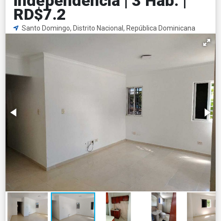
Independencia | 3 Hab. |
RD$7.2
Santo Domingo, Distrito Nacional, República Dominicana