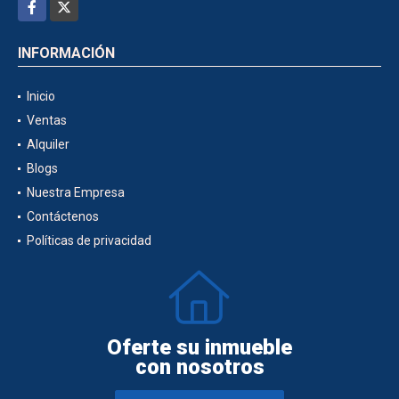
Facebook
X
INFORMACIÓN
Inicio
Ventas
Alquiler
Blogs
Nuestra Empresa
Contáctenos
Políticas de privacidad
Oferte su inmueble
con nosotros