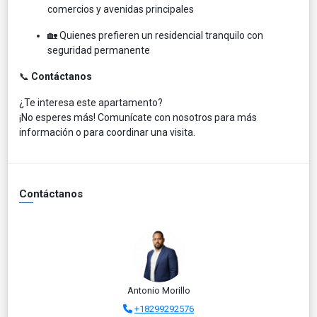
comercios y avenidas principales
🏡 Quienes prefieren un residencial tranquilo con
seguridad permanente
📞
Contáctanos
¿Te interesa este apartamento?
¡No esperes más! Comunícate con nosotros para más
información o para coordinar una visita.
Contáctanos
Antonio Morillo
+18299292576