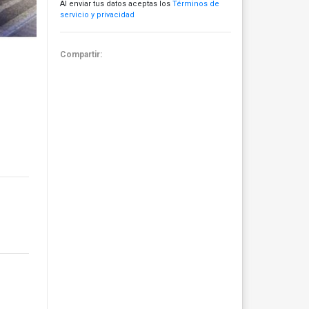
Al enviar tus datos aceptas los
Términos de
servicio y privacidad
Compartir: