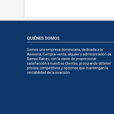
QUIÉNES SOMOS
Somos una empresa dominicana, dedicada a la
Asesoría, Compra-venta, alquiler y administración de
Bienes Raíces, con la visión de proporcionar
satisfacción a nuestros clientes, procurando obtener
precios competitivos y opciones que mantengan la
rentabilidad de la inversión.