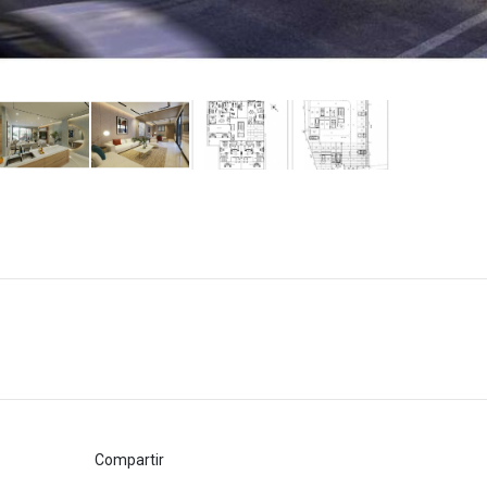
Compartir