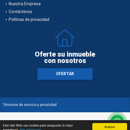
Nuestra Empresa
Contáctenos
Políticas de privacidad
Oferte su inmueble
con nosotros
OFERTAR
Términos de servicio y privacidad
Este sitio Web usa cookies para asegurarte la mejor
Aceptar
experiencia.
Más información