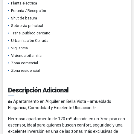
Planta eléctrica
Portería / Recepción
Shut de basura
Sobre vía principal
Trans. público cercano
Urbanización Cerrada
Vigilancia
Vivienda bifamiliar
Zona comercial
Zona residencial
Descripción Adicional
🏡 Apartamento en Alquiler en Bella Vista –amueblado
Elegancia, Comodidad y Excelente Ubicación ✨
Hermoso apartamento de 120 m² ubicado en un 7mo piso con
ascensor, ideal para quienes buscan confort, seguridad y una
excelente inversión en una de las zonas más exclusivas de