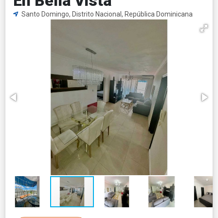
En Bella Vista
Santo Domingo, Distrito Nacional, República Dominicana