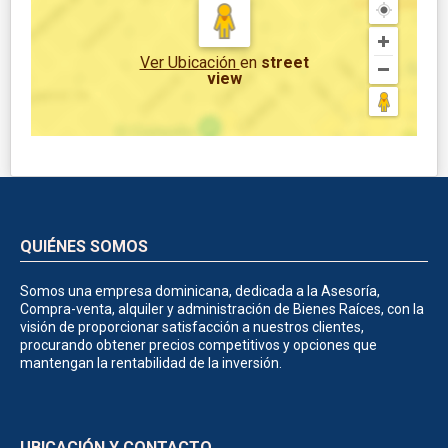
Ver Ubicación
en
street
view
QUIÉNES SOMOS
Somos una empresa dominicana, dedicada a la Asesoría,
Compra-venta, alquiler y administración de Bienes Raíces, con la
visión de proporcionar satisfacción a nuestros clientes,
procurando obtener precios competitivos y opciones que
mantengan la rentabilidad de la inversión.
UBICACIÓN Y CONTACTO