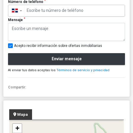
*
Número de teléfono
▼
*
Mensaje
Acepto recibir información sobre ofertas inmobiliarias
Enviar mensaje
Al enviar tus datos aceptas los
Términos de servicio y privacidad
Compartir:
Mapa
+