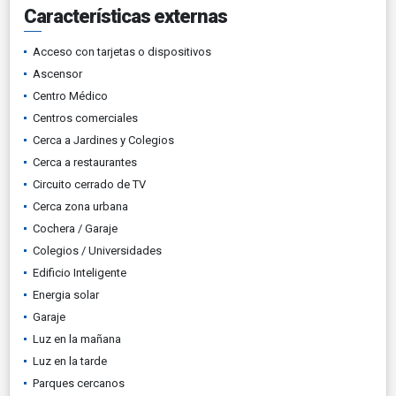
Características externas
Acceso con tarjetas o dispositivos
Ascensor
Centro Médico
Centros comerciales
Cerca a Jardines y Colegios
Cerca a restaurantes
Circuito cerrado de TV
Cerca zona urbana
Cochera / Garaje
Colegios / Universidades
Edificio Inteligente
Energia solar
Garaje
Luz en la mañana
Luz en la tarde
Parques cercanos