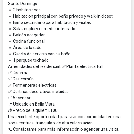
Santo Domingo.
🔹 2 habitaciones
🔹 Habitación principal con baño privado y walk-in closet
🔹 Baño secundario para habitación y visitas
🔹 Sala amplia y comedor integrado
🔹 Balcón acogedor
🔹 Cocina funcional
🔹 Área de lavado
🔹 Cuarto de servicio con su baño
🔹 1 parqueo techado
Amenidades del residencial: ✅ Planta eléctrica full
✅ Cisterna
✅ Gas común
✅ Tormenteras eléctricas
✅ Cortinas decorativas incluidas
✅ Ascensor
📍 Ubicado en Bella Vista
💰 Precio del alquiler:1,100
Una excelente oportunidad para vivir con comodidad en una
zona céntrica, tranquila y de alta valorización.
📞 Contáctame para más información o agendar una visita.