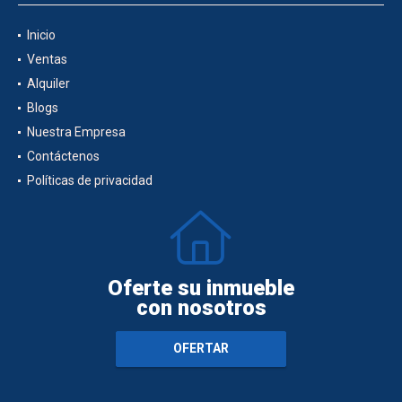
Inicio
Ventas
Alquiler
Blogs
Nuestra Empresa
Contáctenos
Políticas de privacidad
Oferte su inmueble
con nosotros
OFERTAR