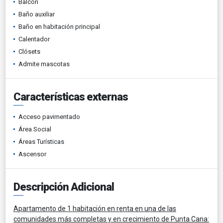
Balcón
Baño auxiliar
Baño en habitación principal
Calentador
Clósets
Admite mascotas
Características externas
Acceso pavimentado
Área Social
Áreas Turísticas
Ascensor
Descripción Adicional
Apartamento de 1 habitación en renta en una de las
comunidades más completas y en crecimiento de Punta Cana: