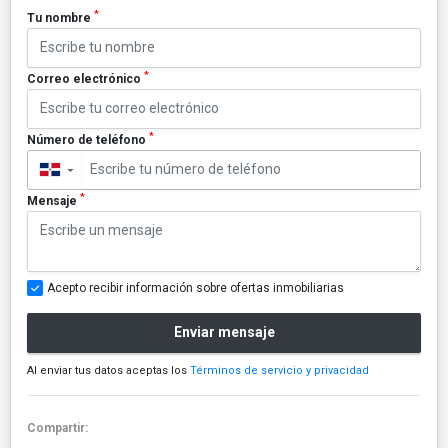
*
Tu nombre
*
Correo electrónico
*
Número de teléfono
▼
*
Mensaje
Acepto recibir información sobre ofertas inmobiliarias
Enviar mensaje
Al enviar tus datos aceptas los
Términos de servicio y privacidad
Compartir: