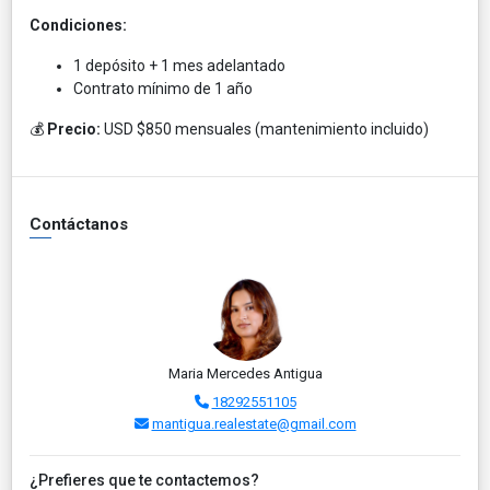
Condiciones:
1 depósito + 1 mes adelantado
Contrato mínimo de 1 año
💰
Precio:
USD $850 mensuales (mantenimiento incluido)
Contáctanos
Maria Mercedes Antigua
18292551105
mantigua.realestate@gmail.com
¿Prefieres que te contactemos?