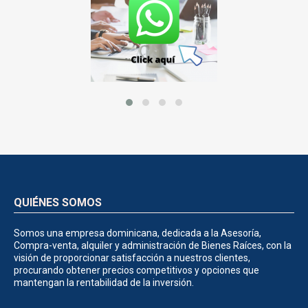
QUIÉNES SOMOS
Somos una empresa dominicana, dedicada a la Asesoría,
Compra-venta, alquiler y administración de Bienes Raíces, con la
visión de proporcionar satisfacción a nuestros clientes,
procurando obtener precios competitivos y opciones que
mantengan la rentabilidad de la inversión.