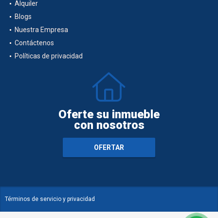
Alquiler
Blogs
Nuestra Empresa
Contáctenos
Políticas de privacidad
Oferte su inmueble
con nosotros
OFERTAR
Términos de servicio y privacidad